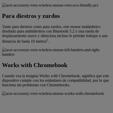
Para diestros y zurdos
Tanto para diestros como para zurdos, este mouse inalámbrico
diseñado para ambidiestros con Bluetooth 5.2 y una rueda de
desplazamiento suave y silenciosa incluso le permite trabajar a una
1
distancia de hasta 10 metros
.
Works with Chromebook
Cuando vea la insignia Works with Chromebook, significa que este
dispositivo cumple con los estándares de compatibilidad, por lo que
funciona sin problemas con Chromebooks.