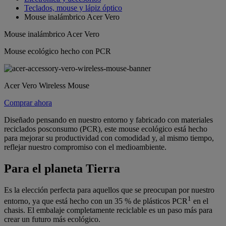
Teclados, mouse y lápiz óptico
Mouse inalámbrico Acer Vero
Mouse inalámbrico Acer Vero
Mouse ecológico hecho con PCR
Acer Vero Wireless Mouse
Comprar ahora
Diseñado pensando en nuestro entorno y fabricado con materiales
reciclados posconsumo (PCR), este mouse ecológico está hecho
para mejorar su productividad con comodidad y, al mismo tiempo,
reflejar nuestro compromiso con el medioambiente.
Para el planeta Tierra
Es la elección perfecta para aquellos que se preocupan por nuestro
1
entorno, ya que está hecho con un 35 % de plásticos PCR
en el
chasis. El embalaje completamente reciclable es un paso más para
crear un futuro más ecológico.