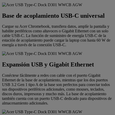
Base de acoplamiento USB-C universal
Cargue su Acer Chromebook, transfiera datos, amplíe la pantalla y
habilite periféricos como altavoces o Gigabit Ethernet con un solo
cable USB-C. La función de suministro de energía USB-C de la
estación de acoplamiento puede cargar la laptop con hasta 60 W de
energía a través de la conexión USB-C.
Expansión USB y Gigabit Ethernet
Conéctese fácilmente a redes con cable con el puerto Gigabit
Ethernet de la base de acoplamiento, mientras que los dos puertos
USB 3.2 Gen 1 tipo A de la base son perfectos para conectar todos
sus dispositivos periféricos adicionales, como mouses, teclados,
discos duros, impresoras y mucho más. La base de acoplamiento
también cuenta con un puerto USB-C dedicado para dispositivos de
almacenamiento adicionales.