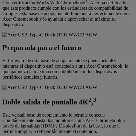
1
Con certificación Works With Chromebook
. Acer ha certificado
que este producto cumple con los estándares de compatibilidad de
Google. Esta base de acoplamiento funcionará perfectamente con su
Acer Chromebook y lo ayudará a aprovechar al máximo su
dispositivo.
Preparada para el futuro
El firmware de esta base de acoplamiento se puede actualizar
mientras el dispositivo está conectado a una Acer Chromebook, lo
que garantiza la máxima compatibilidad con los dispositivos
periféricos actuales y futuros.
2
3
Doble salida de pantalla 4K
,
Esta versátil base de acoplamiento le permite conectar
simultáneamente hasta dos monitores a una Acer Chromebook a
través de las salidas HDMI y DisplayPort de la base, lo que le
permite ampliar o reflejar fácilmente el contenido.