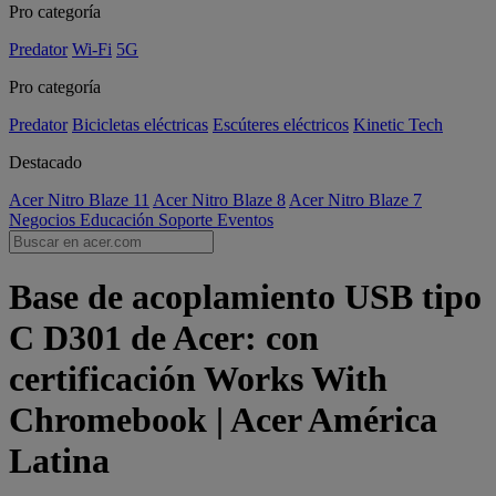
Pro categoría
Predator
Wi-Fi
5G
Pro categoría
Predator
Bicicletas eléctricas
Escúteres eléctricos
Kinetic Tech
Destacado
Acer Nitro Blaze 11
Acer Nitro Blaze 8
Acer Nitro Blaze 7
Negocios
Educación
Soporte
Eventos
Base de acoplamiento USB tipo
C D301 de Acer: con
certificación Works With
Chromebook | Acer América
Latina