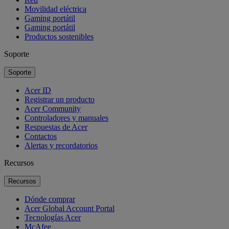
Movilidad eléctrica
Gaming portátil
Gaming portátil
Productos sostenibles
Soporte
Soporte
Acer ID
Registrar un producto
Acer Community
Controladores y manuales
Respuestas de Acer
Contactos
Alertas y recordatorios
Recursos
Recursos
Dónde comprar
Acer Global Account Portal
Tecnologías Acer
McAfee