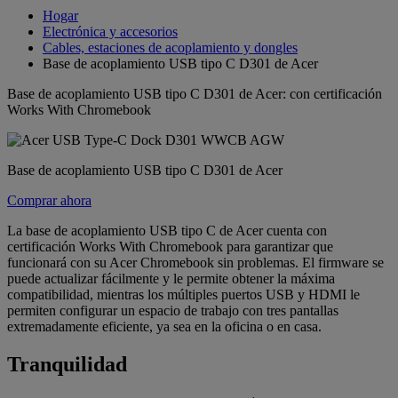
Hogar
Electrónica y accesorios
Cables, estaciones de acoplamiento y dongles
Base de acoplamiento USB tipo C D301 de Acer
Base de acoplamiento USB tipo C D301 de Acer: con certificación
Works With Chromebook
Base de acoplamiento USB tipo C D301 de Acer
Comprar ahora
La base de acoplamiento USB tipo C de Acer cuenta con
certificación Works With Chromebook para garantizar que
funcionará con su Acer Chromebook sin problemas. El firmware se
puede actualizar fácilmente y le permite obtener la máxima
compatibilidad, mientras los múltiples puertos USB y HDMI le
permiten configurar un espacio de trabajo con tres pantallas
extremadamente eficiente, ya sea en la oficina o en casa.
Tranquilidad