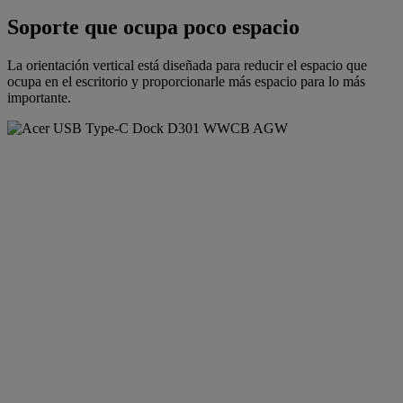
Soporte que ocupa poco espacio
La orientación vertical está diseñada para reducir el espacio que
ocupa en el escritorio y proporcionarle más espacio para lo más
importante.