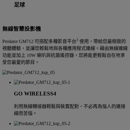
足球
無線智慧投影機
3
Predator GM712 可搭配多種影音平台
使用，帶給您最極致的
視聽體驗，並讓您輕鬆地與各種應用程式連線。藉由無線連線
功能並加上 10W 喇叭與抗菌遙控器，您將能更輕鬆自在地享
受您最愛的節目。
GO WIRELESS4
利用無線轉接器輕鬆與裝置配對，不必再為惱人的連接
線而苦惱。