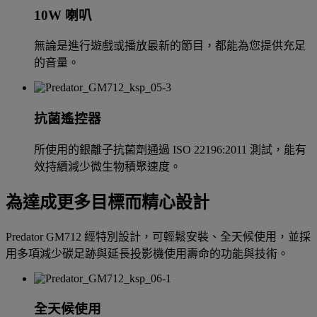
10W 喇叭
無論是進行遊戲或播放最新的節目，都能為您提供充足
的音量。
抗菌遙控器
所使用的銀離子抗菌劑通過 ISO 22196:2011 測試，能有
效持續減少微生物積聚速度。
為達成更多目標而精心設計
Predator GM712 經特別設計，可輕鬆安裝、全天候使用，並採
用多項減少碳足跡與延長投影機使用壽命的功能與技術。
全天候使用