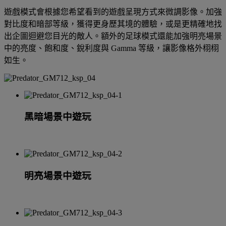
遊戲模式會根據您希望看到的遊戲呈現方式來微調影像。加強
對比度和暗部等級，獲得更身歷其境的體驗，或是更精確地找
出企圖迴避您目光的敵人。額外的足球模式還能加強明亮場景
中的亮度、飽和度、銳利度與 Gamma 等級，讓影像格外栩栩
如生。
黑暗場景中遊玩
明亮場景中遊玩