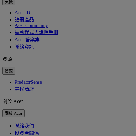
支援
Acer ID
註冊產品
Acer Community
驅動程式與說明手冊
Acer 答案集
聯絡資訊
資源
資源
PredatorSense
尋找商店
關於 Acer
關於 Acer
聯絡我們
投資者關係