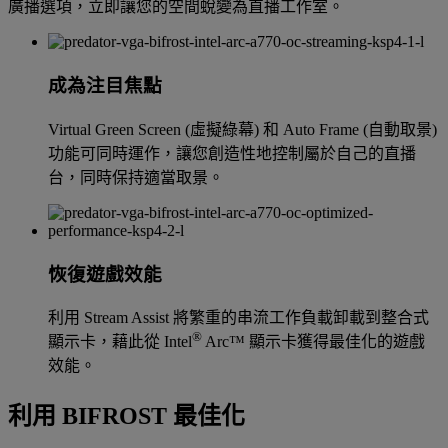
廣播選項，立即讓您的空間蛻變為直播工作室。
成為注目焦點
Virtual Green Screen (虛擬綠幕) 和 Auto Frame (自動取景)
功能可同時運作，讓您創造性地控制屬於自己的直播
台，同時保持適當取景。
恢復遊戲效能
利用 Stream Assist 將繁重的串流工作負載卸載到整合式
®
顯示卡，藉此從 Intel
Arc™ 顯示卡獲得最佳化的遊戲
效能。
利用 BIFROST 最佳化