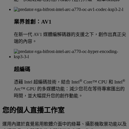
業界首創：AV1
在新一代 AV1 媒體編解碼器的支援之下，創作出真正尖
端的內容。
超編碼
®
®
憑藉 Intel 超編碼技術，結合 Intel
Core™ CPU 和 Intel
Arc™ GPU 的多媒體功能：減少您花在等待專案匯出的
時間，並大幅提升您的創作動能。
您的個人直播工作室
運用內建於直覺易用軟體介面中的綠幕、攝影機取景功能以及