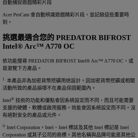
自動捕捉遊戲精彩片段
Acer ProCam 會自動辨識遊戲精彩片段，並記錄這些重要時
刻。
挑選最適合您的 PREDATOR BIFROST
Intel® Arc™ A770 OC
依功能搜尋 PREDATOR BIFROST Intel® Arc™ A770 OC，或
是瀏覽下方產品。
1.
本產品非為加密貨幣挖礦用途設計。因加密貨幣挖礦或相關
活動所致的產品損壞不在產品保固範圍內。
®
Intel
技術的功能和優點會因系統設定而不同，而且可能需要
支援的硬體、軟體或啟用服務。效能會因系統設定而不同。沒
有絕對安全的產品或元件。
©
Intel Corporation。Intel、Intel 標誌及其他 Intel 標記是 Intel
Corporation 或其子公司的商標。其他名稱與品牌可能是其他公