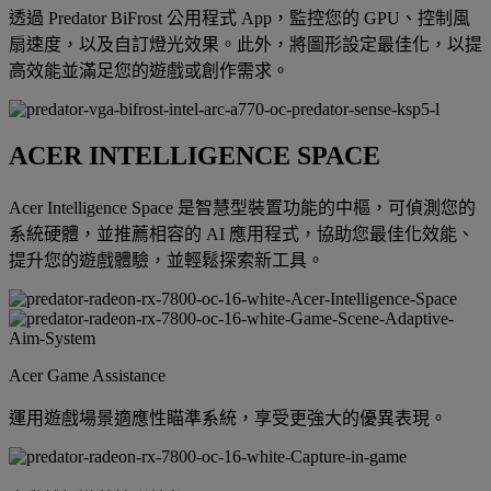
透過 Predator BiFrost 公用程式 App，監控您的 GPU、控制風
扇速度，以及自訂燈光效果。此外，將圖形設定最佳化，以提
高效能並滿足您的遊戲或創作需求。
ACER INTELLIGENCE SPACE
Acer Intelligence Space 是智慧型裝置功能的中樞，可偵測您的
系統硬體，並推薦相容的 AI 應用程式，協助您最佳化效能、
提升您的遊戲體驗，並輕鬆探索新工具。
Acer Game Assistance
運用遊戲場景適應性瞄準系統，享受更強大的優異表現。