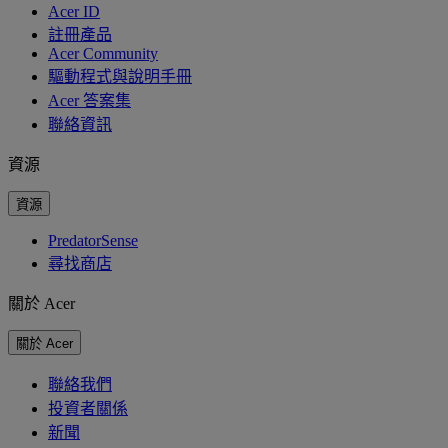
Acer ID
註冊產品
Acer Community
驅動程式與說明手冊
Acer 答案集
聯絡資訊
資源
資源
PredatorSense
尋找商店
關於 Acer
關於 Acer
聯絡我們
投資者關係
新聞