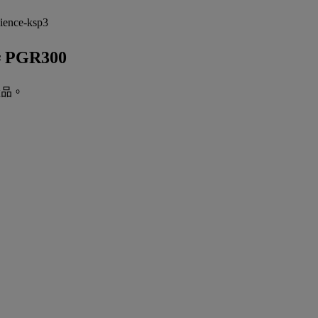
PGR300
產品。