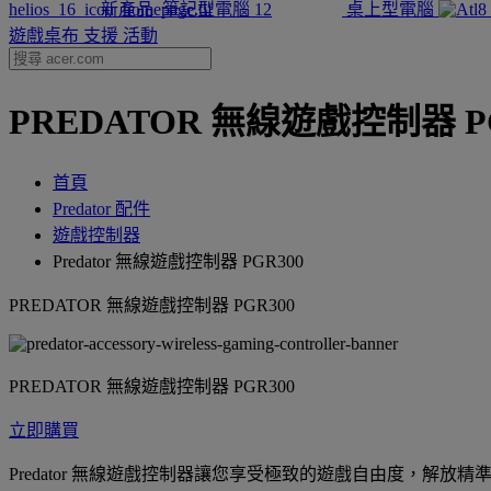
新產品
筆記型電腦
桌上型電腦
遊戲桌布
支援
活動
PREDATOR 無線遊戲控制器 PGR300
首頁
Predator 配件
遊戲控制器
Predator 無線遊戲控制器 PGR300
PREDATOR 無線遊戲控制器 PGR300
PREDATOR 無線遊戲控制器 PGR300
立即購買
Predator 無線遊戲控制器讓您享受極致的遊戲自由度，解