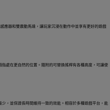
動作感應器和雙震動馬達，讓玩家沉浸在動作中並享有更好的遊戲
姆指處在更自然的位置。隨附的可替換搖桿有各種高度，可讓使
最少，並保證長時間維持一致的效能。相容於多種遊戲平台，能