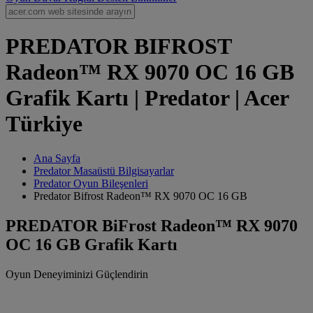
PREDATOR BIFROST
Radeon™ RX 9070 OC 16 GB
Grafik Kartı | Predator | Acer
Türkiye
Ana Sayfa
Predator Masaüstü Bilgisayarlar
Predator Oyun Bileşenleri
Predator Bifrost Radeon™ RX 9070 OC 16 GB
PREDATOR BiFrost Radeon™ RX 9070
OC 16 GB Grafik Kartı
Oyun Deneyiminizi Güçlendirin