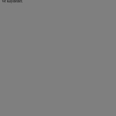
ve kaydeder.