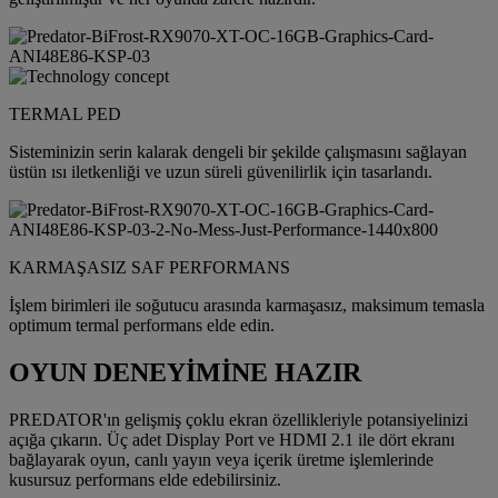
TERMAL PED
Sisteminizin serin kalarak dengeli bir şekilde çalışmasını sağlayan
üstün ısı iletkenliği ve uzun süreli güvenilirlik için tasarlandı.
KARMAŞASIZ SAF PERFORMANS
İşlem birimleri ile soğutucu arasında karmaşasız, maksimum temasla
optimum termal performans elde edin.
OYUN DENEYİMİNE HAZIR
PREDATOR'ın gelişmiş çoklu ekran özellikleriyle potansiyelinizi
açığa çıkarın. Üç adet Display Port ve HDMI 2.1 ile dört ekranı
bağlayarak oyun, canlı yayın veya içerik üretme işlemlerinde
kusursuz performans elde edebilirsiniz.