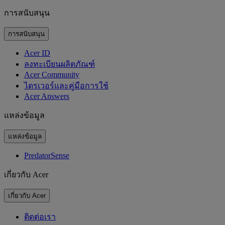
การสนับสนุน
การสนับสนุน
Acer ID
ลงทะเบียนผลิตภัณฑ์
Acer Community
ไดรเวอร์และคู่มือการใช้
Acer Answers
แหล่งข้อมูล
แหล่งข้อมูล
PredatorSense
เกี่ยวกับ Acer
เกี่ยวกับ Acer
ติดต่อเรา