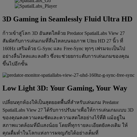
3D Gaming in Seamlessly Fluid Ultra HD
ก้าวเข้าสู่โลก 3D อันสดใสด้วย Predator SpatialLabs View 27
สัมผัสกับการเล่นเกมที่ลื่นไหลบนจอภาพ Ultra HD 27 นิ้ว ที่
160Hz เสริมด้วย G-Sync และ Free-Sync ทุกๆ เฟรมจะเป็นไป
อย่างลื่นไหลและลงตัว ซึ่งจะช่วยยกระดับการเล่นเกมของคุณ
ขึ้นไปอีกขั้น
Low Light 3D: Your Gaming, Your Way
เปลี่ยนทุกห้องให้เป็นสุดยอดพื้นที่สำหรับเล่นเกม Predator
SpatialLabs View 27 ได้รับการปรับมาเพื่อให้การเล่นเกมแบบ 3D
ของคุณคงความคมชัดและความสดใสอย่างไร้ที่ติ แม้อยู่ใน
สภาพแวดล้อมที่มีแสงน้อย โดยที่ทุกรายละเอียดยังคงเดิม ให้
คุณดื่มด่ำในโลกแห่งการผจญภัยได้อย่างเต็มที่