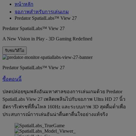
หน้าหลัก
จอภาพสำหรับการเล่นเกม
Predator SpatialLabs™ View 27
Predator SpatialLabs™ View 27
A New Vision in Play - 3D Gaming Redefined
รับชมวิดีโอ
Predator SpatialLabs™ View 27
ซื้อตอนนี้
ปลดปล่อยขุมพลังอันมหาศาลของการเล่นเกมด้วย Predator
SpatialLabs View 27 เพลิดเพลินไปกับจอภาพ Ultra HD 27 นิ้ว
อัตรารีเฟรชที่ลื่นไหล 160Hz และระบบภาพ 3D สุดดื่มด่ำเพื่อ
ประสบการณ์การเล่นอันน่าตื่นตาตื่นใจอย่างแท้จริง