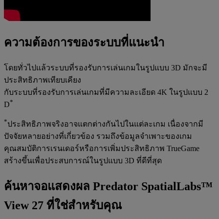
ความต้องการของระบบที่แนะนำ
โดยทั่วไปแล้วระบบที่รองรับการเล่นเกมในรูปแบบ 3D มักจะมี
ประสิทธิภาพเทียบเคียง
กับระบบที่รองรับการเล่นเกมที่มีความละเอียด 4K ในรูปแบบ 2
*
D
*
ประสิทธิภาพจริงอาจแตกต่างกันไปในแต่ละเกม เนื่องจากมี
ปัจจัยหลายอย่างที่เกี่ยวข้อง รวมถึงข้อมูลจำเพาะของเกม
คุณสมบัติการเรนเดอร์หรือการเพิ่มประสิทธิภาพ TrueGame
สร้างขึ้นเพื่อประสบการณ์ในรูปแบบ 3D ที่ดีที่สุด
ค้นหาจอแสดงผล Predator SpatialLabs™
View 27 ที่ใช่สำหรับคุณ