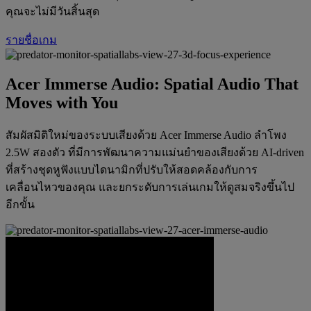
คุณจะไม่มีวันสิ้นสุด
รายชื่อเกม
Acer Immerse Audio: Spatial Audio That
Moves with You
สัมผัสมิติใหม่ของระบบเสียงด้วย Acer Immerse Audio ลำโพง
2.5W สองตัว ที่มีการพัฒนาความแม่นยำของเสียงด้วย AI-driven
ที่สร้างชุดหูฟังแบบไดนามิกที่ปรับให้สอดคล้องกับการ
เคลื่อนไหวของคุณ และยกระดับการเล่นเกมให้ดูสมจริงขึ้นไป
อีกขั้น