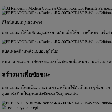
ดีไซน์แบบหมุนสวนทาง
ออกแบบมาให้ใบพัดหมุนประสานกัน เพื่อให้อากาศไหลราบรื่นขึ
แบ็คเพลตด้านหลังแบบอะลูมิเนียม
ทนทาน ทนต่อการกัดกร่อน และไม่บิดงอเพื่อเพิ่มความแข็งแกร
สร้างมาเพื่อชัยชนะ
ออกแบบมาโดยเน้นความทนทาน พร้อมใช้ตัวเก็บประจุที่มีอายุกา
สุดแกร่ง ถือเป็นฐานแห่งชัยชนะในทุกเซสชัน