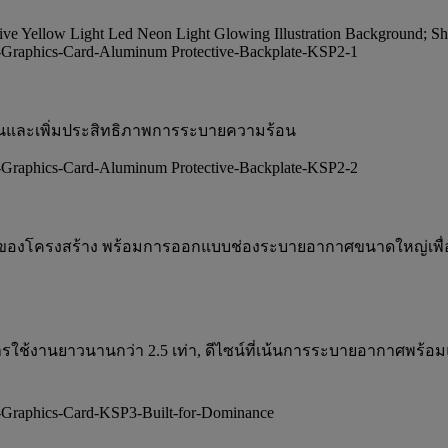
้นและเพิ่มประสิทธิภาพการระบายความร้อน
่งของโครงสร้าง พร้อมการออกแบบช่องระบายอากาศขนาดใหญ่เพื่อป
รใช้งานยาวนานกว่า 2.5 เท่า, ดีไซน์ที่เน้นการระบายอากาศพร้อ