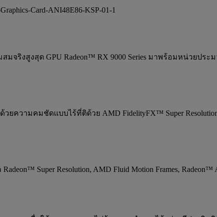
มจริงสูงสุด GPU Radeon™ RX 9000 Series มาพร้อมหน่วยประมวล
มด้วยความคมชัดแบบไร้ที่ติด้วย AMD FidelityFX™ Super Resolution 
deon™ Super Resolution, AMD Fluid Motion Frames, Radeon™ 