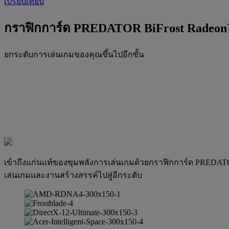
เปรียบเทียบ
กราฟิกการ์ด PREDATOR BiFrost Radeon
ยกระดับการเล่นเกมของคุณขึ้นไปอีกขั้น
เข้าถึงแก่นแท้ของขุมพลังการเล่นเกมด้วยกราฟิกการ์ด PREDATOR
เล่นเกมและงานสร้างสรรค์ไปสู่อีกระดับ