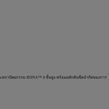
ำและสถาปัตยกรรม RDNA™ 4 ขั้นสูง พร้อมผลักดันขีดจำกัดของการ