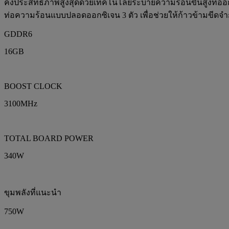
คงประสิทธิภาพสูงสุดด้วยเทคโนโลยีระบายความร้อนขั้นสูงที่อ
ท่อความร้อนแบบปลอดออกซิเจน 3 ตัว เพื่อช่วยให้ก้าวข้ามขีดจ
GDDR6
16GB
BOOST CLOCK
3100MHz
TOTAL BOARD POWER
340W
ขุมพลังที่แนะนำ
750W