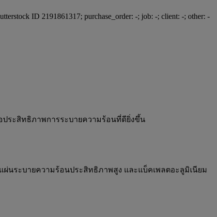
ระสิทธิภาพการระบายความร้อนที่ดียิ่งขึ้น
มแผ่นระบายความร้อนประสิทธิภาพสูง และแบ็คเพลตอะลูมิเนียม