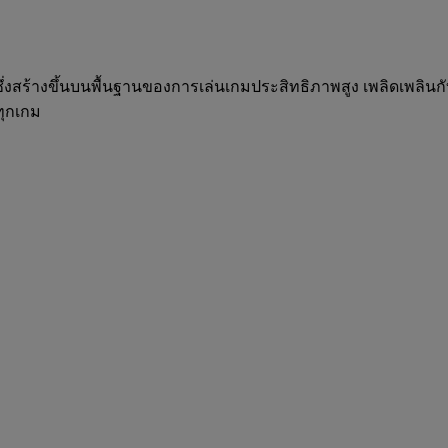
ร้างขึ้นบนพื้นฐานของการเล่นเกมประสิทธิภาพสูง เพลิดเพลินกับภา
ทุกเกม