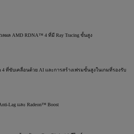
ผล AMD RDNA™ 4 ที่มี Ray Tracing ขั้นสูง
4 ที่ขับเคลื่อนด้วย AI และการสร้างเฟรมขั้นสูงในเกมที่รองรับ
Anti-Lag และ Radeon™ Boost