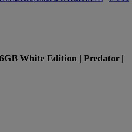
 White Edition | Predator |