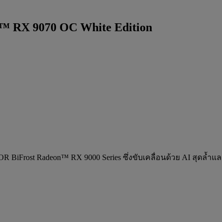
™ RX 9070 OC White Edition
 BiFrost Radeon™ RX 9000 Series ซึ่งขับเคลื่อนด้วย AI สุดล้