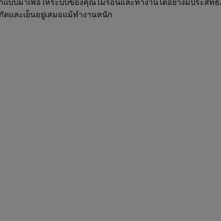
อกแบบมาเพื่อให้ระบบของคุณไม่ร้อนและทำงานได้อย่างมีประสิทธ
ำกัดและเย็นอยู่เสมอแม้ทำงานหนัก