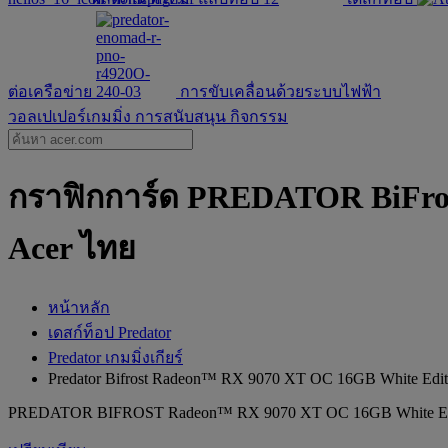
ต่อเครือข่าย
การขับเคลื่อนด้วยระบบไฟฟ้า
วอลเปเปอร์เกมมิ่ง
การสนับสนุน
กิจกรรม
กราฟิกการ์ด PREDATOR BiFros
Acer ไทย
หน้าหลัก
เดสก์ท็อป Predator
Predator เกมมิ่งเกียร์
Predator Bifrost Radeon™ RX 9070 XT OC 16GB White Edit
PREDATOR BIFROST Radeon™ RX 9070 XT OC 16GB White Ed