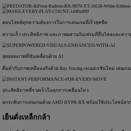
ตอบโจทย์ทุกความต้องการในการเล่นเกมที่เร็วสุดขีด
ความเร็ว ประสิทธิภาพ และภาพผสานกับเฟรมที่ลื่นไหลและความส
สุดยอดภาพที่ขับเคลื่อนด้วย AI
ดื่มด่ำกับภาพเสมือนจริงด้วย Ray Tracing เจเนอเรชันใหม่ เล่นเก
ประสิทธิภาพที่รวดเร็วในทุกการเคลื่อนไหว
ยกระดับการเล่นเกมด้วย AMD HYPR-RX พร้อมใช้ประโยชน์จาก Ra
เย็นดั่งเหล็กกล้า