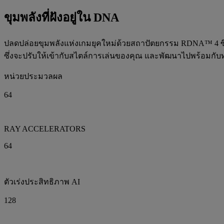
ขุมพลังที่ฝังอยู่ใน DNA
ปลดปล่อยขุมพลังแห่งเกมยุคใหม่ด้วยสถาปัตยกรรม RDNA™ 4 ซึ่งส
ซึ่งจะปรับให้เข้ากับสไตล์การเล่นของคุณ และพัฒนาไปพร้อมกับ
หน่วยประมวลผล
64
RAY ACCELERATORS
64
ตัวเร่งประสิทธิภาพ AI
128