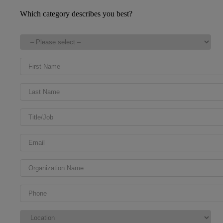
Which category describes you best?