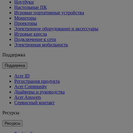
Ноутбуки
Настольные ПК
Игровые портативные устройства
Мониторы
Проекторы
Электронное оборудование и аксессуары
Игровые кресла
Подключение к сети
Электронная мобильность
Поддержка
Поддержка
Acer ID
Регистрация продукта
Acer Community
Драйверы и руководства
Acer Answers
Сервисный контакт
Ресурсы
Ресурсы