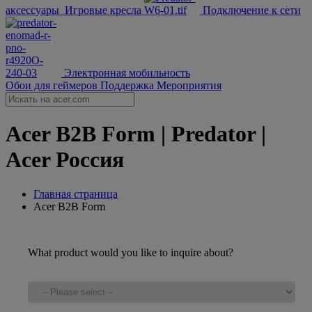
аксессуары
Игровые кресла
Подключение к сети
Электронная мобильность
Обои для геймеров
Поддержка
Мероприятия
Acer B2B Form | Predator |
Acer Россия
Главная страница
Acer B2B Form
What product would you like to inquire about?