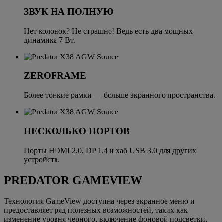
ЗВУК НА ПОЛНУЮ
Нет колонок? Не страшно! Ведь есть два мощных
динамика 7 Вт.
ZEROFRAME
Более тонкие рамки — больше экранного пространства.
НЕСКОЛЬКО ПОРТОВ
Порты HDMI 2.0, DP 1.4 и хаб USB 3.0 для других
устройств.
PREDATOR GAMEVIEW
Технология GameView доступна через экранное меню и
предоставляет ряд полезных возможностей, таких как
изменение уровня черного, включение фоновой подсветки,