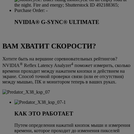
NVIDIA® G-SYNC® ULTIMATE
ВАМ ХВАТИТ СКОРОСТИ?
Хотите быть на вершине соревновательных рейтингов?
®
4
NVIDIA
Reflex Latency Analyzer
поможет измерить, сколько
времени проходит между нажатием кнопки и действием на
экране. Способ точной проверки связи (или ее отсутствия)
между мышью, ПК и монитором теперь в ваших руках.
КАК ЭТО РАБОТАЕТ
Путем определения нажатий кнопок мыши и измерения
времени, которое проходит до изменения пикселей