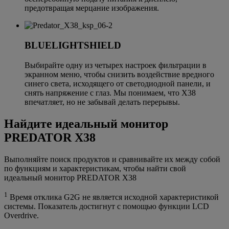
предотвращая мерцание изображения.
BLUELIGHTSHIELD
Выбирайте одну из четырех настроек фильтрации в
экранном меню, чтобы снизить воздействие вредного
синего света, исходящего от светодиодной панели, и
снять напряжение с глаз. Мы понимаем, что X38
впечатляет, но не забывай делать перерывы.
Найдите идеальный монитор
PREDATOR X38
Выполняйте поиск продуктов и сравнивайте их между собой
по функциям и характеристикам, чтобы найти свой
идеальный монитор PREDATOR X38
1
Время отклика G2G не является исходной характеристикой
системы. Показатель достигнут с помощью функции LCD
Overdrive.