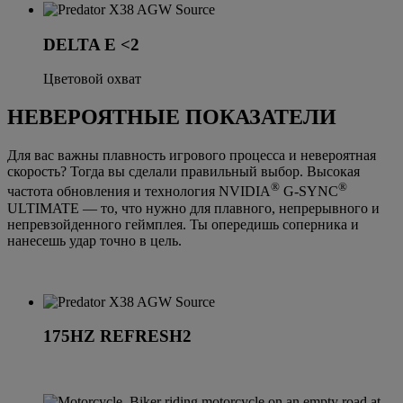
DELTA E <2
Цветовой охват
НЕВЕРОЯТНЫЕ ПОКАЗАТЕЛИ
Для вас важны плавность игрового процесса и невероятная
скорость? Тогда вы сделали правильный выбор. Высокая
®
®
частота обновления и технология NVIDIA
G-SYNC
ULTIMATE — то, что нужно для плавного, непрерывного и
непревзойденного геймплея. Ты опередишь соперника и
нанесешь удар точно в цель.
175HZ REFRESH2