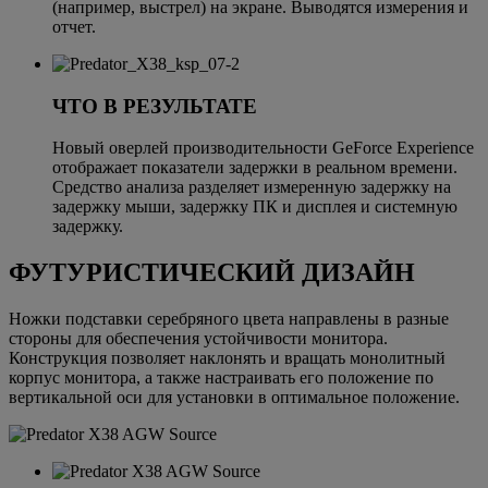
(например, выстрел) на экране. Выводятся измерения и
отчет.
ЧТО В РЕЗУЛЬТАТЕ
Новый оверлей производительности GeForce Experience
отображает показатели задержки в реальном времени.
Средство анализа разделяет измеренную задержку на
задержку мыши, задержку ПК и дисплея и системную
задержку.
ФУТУРИСТИЧЕСКИЙ ДИЗАЙН
Ножки подставки серебряного цвета направлены в разные
стороны для обеспечения устойчивости монитора.
Конструкция позволяет наклонять и вращать монолитный
корпус монитора, а также настраивать его положение по
вертикальной оси для установки в оптимальное положение.