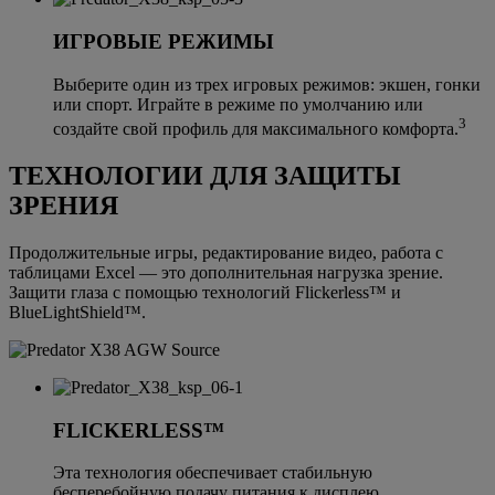
ИГРОВЫЕ РЕЖИМЫ
Выберите один из трех игровых режимов: экшен, гонки
или спорт. Играйте в режиме по умолчанию или
3
создайте свой профиль для максимального комфорта.
ТЕХНОЛОГИИ ДЛЯ ЗАЩИТЫ
ЗРЕНИЯ
Продолжительные игры, редактирование видео, работа с
таблицами Excel — это дополнительная нагрузка зрение.
Защити глаза с помощью технологий Flickerless™ и
BlueLightShield™.
FLICKERLESS™
Эта технология обеспечивает стабильную
бесперебойную подачу питания к дисплею,