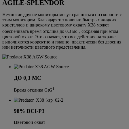
AGILE-SPLENDOR
Немногие другие мониторы могут сравниться по скорости с
этим монитором. Благодаря технологии быстрых жидких
кристаллов и широкому цветовому охвату X38 может
1
обеспечивать время отклика до 0,3 мс
, сохраняя при этом
цветовой охват. Это означает, что все действия на экране
выполняются корректно и плавно, практически без двоения
или неточности цветового представления.
ДО 0,3 МС
1
Время отклика GtG
98% DCI-P3
Цветовой охват