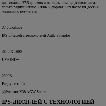
диагональю 37,5 дюймов и панорамным представлением,
только радиус изгиба 2300R и формат 21:9 позволят достичь
желаемого результата.
37,5 дюймов
IPS-дисплей с технологией Agile-Splendor
3840 X 1600
UWQHD+
2300R
Радиус изгиба
IPS-ДИСПЛЕЙ С ТЕХНОЛОГИЕЙ