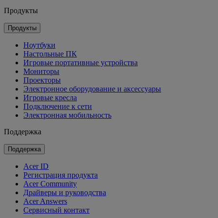
Продукты
Продукты
Ноутбуки
Настольные ПК
Игровые портативные устройства
Мониторы
Проекторы
Электронное оборудование и аксессуары
Игровые кресла
Подключение к сети
Электронная мобильность
Поддержка
Поддержка
Acer ID
Регистрация продукта
Acer Community
Драйверы и руководства
Acer Answers
Сервисный контакт