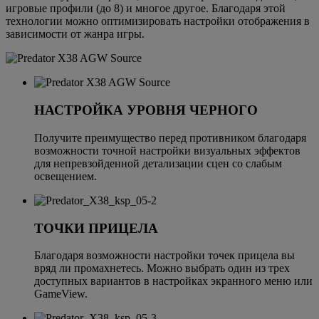
игровые профили (до 8) и многое другое. Благодаря этой
технологии можно оптимизировать настройки отображения в
зависимости от жанра игры.
НАСТРОЙКА УРОВНЯ ЧЕРНОГО
Получите преимущество перед противником благодаря
возможности точной настройки визуальных эффектов
для непревзойденной детализации сцен со слабым
освещением.
ТОЧКИ ПРИЦЕЛА
Благодаря возможности настройки точек прицела вы
вряд ли промахнетесь. Можно выбрать один из трех
доступных вариантов в настройках экранного меню или
GameView.