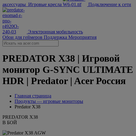
аксессуары
Игровые кресла
Подключение к сети
Электронная мобильность
Обои для геймеров
Поддержка
Мероприятия
PREDATOR X38 | Игровой
монитор G-SYNC ULTIMATE
HDR | Predator | Acer Россия
Главная страница
Продукты — игровые мониторы
Predator X38
PREDATOR X38
В БОЙ