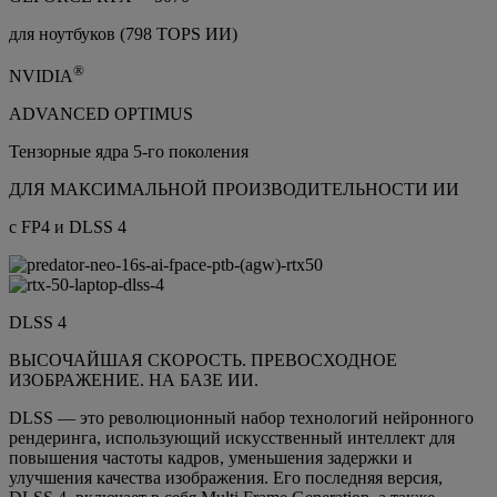
для ноутбуков (798 TOPS ИИ)
®
NVIDIA
ADVANCED OPTIMUS
Тензорные ядра 5-го поколения
ДЛЯ МАКСИМАЛЬНОЙ ПРОИЗВОДИТЕЛЬНОСТИ ИИ
с FP4 и DLSS 4
DLSS 4
ВЫСОЧАЙШАЯ СКОРОСТЬ. ПРЕВОСХОДНОЕ
ИЗОБРАЖЕНИЕ. НА БАЗЕ ИИ.
DLSS — это революционный набор технологий нейронного
рендеринга, использующий искусственный интеллект для
повышения частоты кадров, уменьшения задержки и
улучшения качества изображения. Его последняя версия,