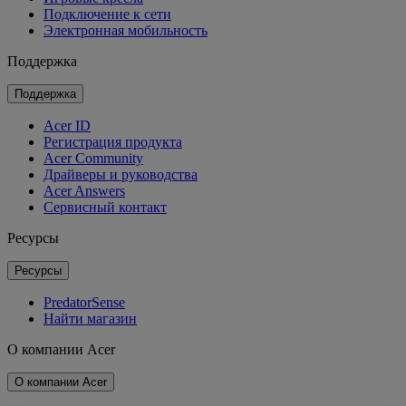
Подключение к сети
Электронная мобильность
Поддержка
Поддержка
Acer ID
Регистрация продукта
Acer Community
Драйверы и руководства
Acer Answers
Сервисный контакт
Ресурсы
Ресурсы
PredatorSense
Найти магазин
О компании Acer
О компании Acer