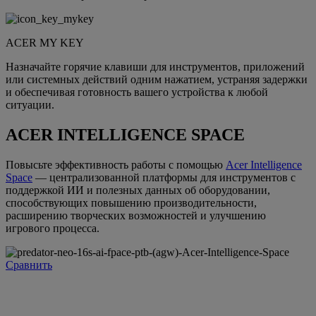
ACER MY KEY
Назначайте горячие клавиши для инструментов, приложений
или системных действий одним нажатием, устраняя задержки
и обеспечивая готовность вашего устройства к любой
ситуации.
ACER INTELLIGENCE SPACE
Повысьте эффективность работы с помощью
Acer Intelligence
Space
— централизованной платформы для инструментов с
поддержкой ИИ и полезных данных об оборудовании,
способствующих повышению производительности,
расширению творческих возможностей и улучшению
игрового процесса.
Сравнить