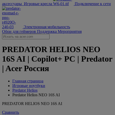
аксессуары
Игровые кресла
Подключение к сети
Электронная мобильность
Обои для геймеров
Поддержка
Мероприятия
PREDATOR HELIOS NEO
16S AI | Copilot+ PC | Predator
| Acer Россия
Главная страница
Игровые ноутбуки
Predator Helios
Predator Helios NEO 16S AI
PREDATOR HELIOS NEO 16S AI
Сравнить