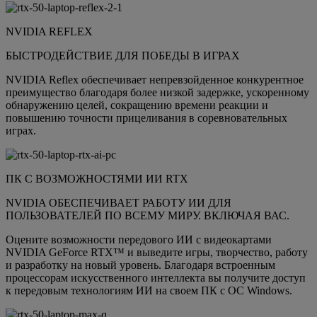
NVIDIA REFLEX
БЫСТРОДЕЙСТВИЕ ДЛЯ ПОБЕДЫ В ИГРАХ
NVIDIA Reflex обеспечивает непревзойденное конкурентное
преимущество благодаря более низкой задержке, ускоренному
обнаружению целей, сокращению времени реакции и
повышению точности прицеливания в соревновательных
играх.
ПК С ВОЗМОЖНОСТЯМИ ИИ RTX
NVIDIA ОБЕСПЕЧИВАЕТ РАБОТУ ИИ ДЛЯ
ПОЛЬЗОВАТЕЛЕЙ ПО ВСЕМУ МИРУ. ВКЛЮЧАЯ ВАС.
Оцените возможности передового ИИ с видеокартами
NVIDIA GeForce RTX™ и выведите игры, творчество, работу
и разработку на новый уровень. Благодаря встроенным
процессорам искусственного интеллекта вы получите доступ
к передовым технологиям ИИ на своем ПК с ОС Windows.