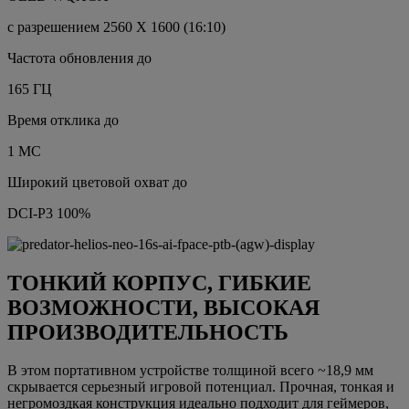
с разрешением 2560 X 1600 (16:10)
Частота обновления до
165 ГЦ
Время отклика до
1 МС
Широкий цветовой охват до
DCI-P3 100%
ТОНКИЙ КОРПУС, ГИБКИЕ
ВОЗМОЖНОСТИ, ВЫСОКАЯ
ПРОИЗВОДИТЕЛЬНОСТЬ
В этом портативном устройстве толщиной всего ~18,9 мм
скрывается серьезный игровой потенциал. Прочная, тонкая и
негромоздкая конструкция идеально подходит для геймеров,