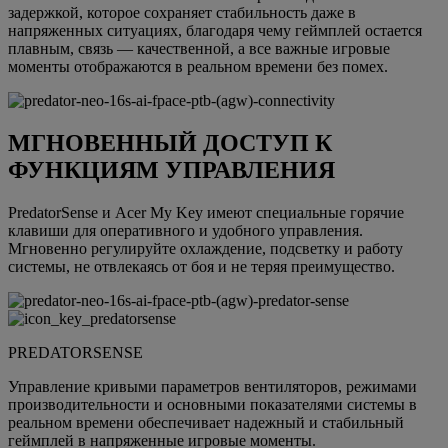
задержкой, которое сохраняет стабильность даже в
напряженных ситуациях, благодаря чему геймплей остается
плавным, связь — качественной, а все важные игровые
моменты отображаются в реальном времени без помех.
МГНОВЕННЫЙ ДОСТУП К
ФУНКЦИЯМ УПРАВЛЕНИЯ
PredatorSense и Acer My Key имеют специальные горячие
клавиши для оперативного и удобного управления.
Мгновенно регулируйте охлаждение, подсветку и работу
системы, не отвлекаясь от боя и не теряя преимущество.
PREDATORSENSE
Управление кривыми параметров вентиляторов, режимами
производительности и основными показателями системы в
реальном времени обеспечивает надежный и стабильный
геймплей в напряженные игровые моменты.