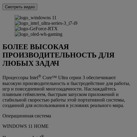
Смотреть видео
БОЛЕЕ ВЫСОКАЯ
ПРОИЗВОДИТЕЛЬНОСТЬ ДЛЯ
ЛЮБЫХ ЗАДАЧ
®
Процессоры Intel
Core™ Ultra серии 3 обеспечивают
высокую производительность и быстродействие для работы,
игр и повседневной многозадачности. Наслаждайтесь
плавным геймплеем, быстрым запуском приложений и
стабильной скоростью работы этой портативной системы,
созданной для использования в условиях реального мира.
Операционная система
WINDOWS 11 HOME
®