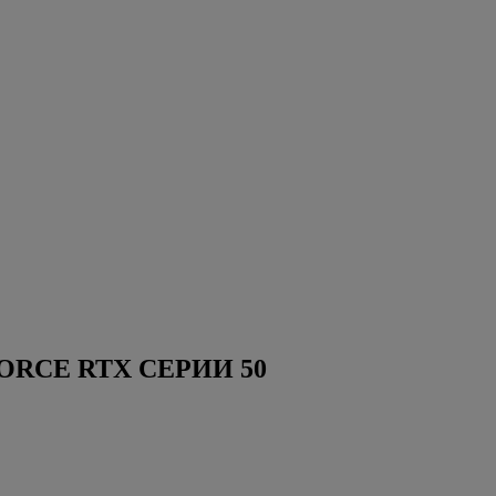
RCE RTX СЕРИИ 50