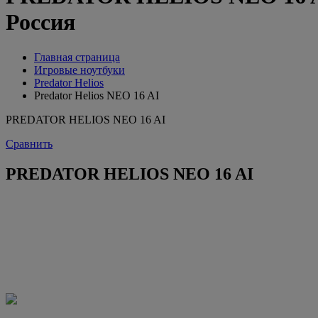
Россия
Главная страница
Игровые ноутбуки
Predator Helios
Predator Helios NEO 16 AI
PREDATOR HELIOS NEO 16 AI
Сравнить
PREDATOR HELIOS NEO 16 AI