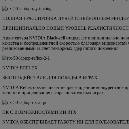
ПОЛНАЯ ТРАССИРОВКА ЛУЧЕЙ С НЕЙРОННЫМ РЕНДЕ
ПРИНЦИПИАЛЬНО НОВЫЙ УРОВЕНЬ РЕАЛИСТИЧНОСТ
Архитектура NVIDIA Blackwell открывает принципиально нов
качества и беспрецедентной скоростью благодаря видеокартам
реализованными за счет тензорных ядер пятого поколения.
NVIDIA REFLEX
БЫСТРОДЕЙСТВИЕ ДЛЯ ПОБЕДЫ В ИГРАХ
NVIDIA Reflex обеспечивает непревзойденное конкурентное п
точности прицеливания в соревновательных играх.
ПК С ВОЗМОЖНОСТЯМИ ИИ RTX
NVIDIA ОБЕСПЕЧИВАЕТ РАБОТУ ИИ ДЛЯ ПОЛЬЗОВАТЕЛ