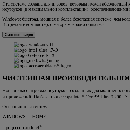
Эта система создана для игроков, которым нужен абсолютный к
ноутбуков (в максимальной комплектации), обеспечивающими 
Windows: быстрая, мощная и более безопасная система, чем ког
Встречайте компьютер, с которым можно общаться.
Смотреть видео
ЧИСТЕЙШАЯ ПРОИЗВОДИТЕЛЬНОС
Новый класс игровых ноутбуков, созданных для молниеносного
®
и приложений. На базе процессора Intel
Core™ Ultra 9 290HX 
Операционная система
WINDOWS 11 HOME
®
Процессор до Intel