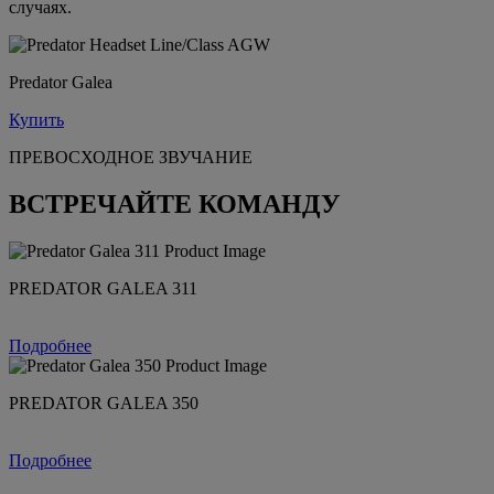
случаях.
Predator Galea
Купить
ПРЕВОСХОДНОЕ ЗВУЧАНИЕ
ВСТРЕЧАЙТЕ КОМАНДУ
PREDATOR GALEA 311
Подробнее
PREDATOR GALEA 350
Подробнее