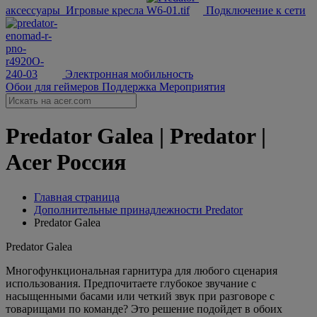
аксессуары
Игровые кресла
Подключение к сети
Электронная мобильность
Обои для геймеров
Поддержка
Мероприятия
Predator Galea | Predator |
Acer Россия
Главная страница
Дополнительные принадлежности Predator
Predator Galea
Predator Galea
Многофункциональная гарнитура для любого сценария
использования. Предпочитаете глубокое звучание с
насыщенными басами или четкий звук при разговоре с
товарищами по команде? Это решение подойдет в обоих