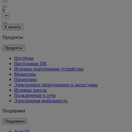
0
К началу
Продукты
Продукты
Ноутбуки
Настольные ПК
Игровые портативные устройства
Мониторы
Проекторы
Электронное оборудование и аксессуары
Игровые кресла
Подключение к сети
Электронная мобильность
Поддержка
Поддержка
Acer ID