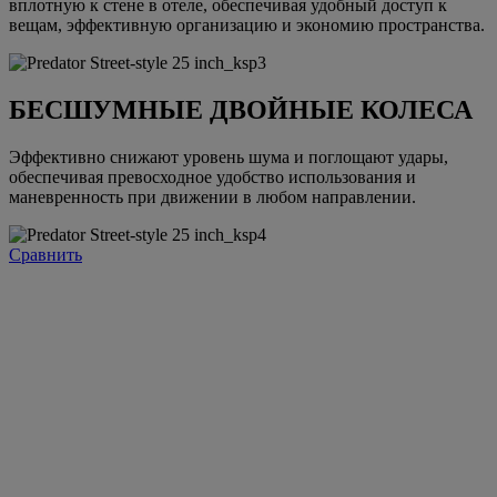
вплотную к стене в отеле, обеспечивая удобный доступ к
вещам, эффективную организацию и экономию пространства.
БЕСШУМНЫЕ ДВОЙНЫЕ КОЛЕСА
Эффективно снижают уровень шума и поглощают удары,
обеспечивая превосходное удобство использования и
маневренность при движении в любом направлении.
Сравнить