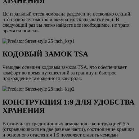
ХРАНЕНИЯ
Центральный отсек чемодана разделен на несколько секций,
что позволяет быстро и аккуратно складывать вещи. В
следующий раз вы легко найдете все необходимое, не тратя
время на поиски.
КОДОВЫЙ ЗАМОК TSA
Чемодан оснащен кодовым замком TSA, что обеспечивает
комфорт во время путешествий за границу и быстрое
прохождение таможенного контроля.
КОНСТРУКЦИЯ 1:9 ДЛЯ УДОБСТВА
ХРАНЕНИЯ
В отличие от традиционных чемоданов с конструкцией 5:5
(открывающихся на две равные части), соотношение крышки
и основного отделения 1:9 позволяет ставить чемодан