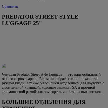
Сравнить
PREDATOR STREET-STYLE
LUGGAGE 25"
Чемодан Predator Street-style Luggage — это ваш мобильный
офис и игровая арена. Его можно брать с собой в качестве
ручной клади, а также он оснащен отделением для ноутбука с
фронтальной крышкой, кодовым замком TSA и прочной
алюминиевой рамой для комфортных и безопасных поездок.
БОЛЬШИЕ ОТДЕЛЕНИЯ ДЛЯ