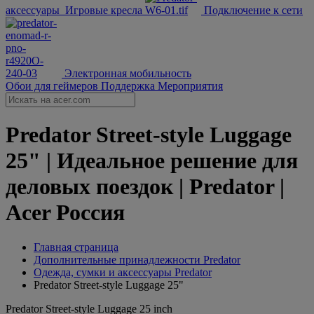
аксессуары
Игровые кресла
Подключение к сети
Электронная мобильность
Обои для геймеров
Поддержка
Мероприятия
Predator Street-style Luggage
25" | Идеальное решение для
деловых поездок | Predator |
Acer Россия
Главная страница
Дополнительные принадлежности Predator
Одежда, сумки и аксессуары Predator
Predator Street-style Luggage 25"
Predator Street-style Luggage 25 inch