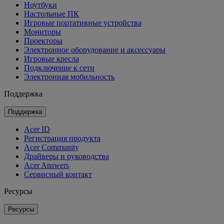
Ноутбуки
Настольные ПК
Игровые портативные устройства
Мониторы
Проекторы
Электронное оборудование и аксессуары
Игровые кресла
Подключение к сети
Электронная мобильность
Поддержка
Поддержка
Acer ID
Регистрация продукта
Acer Community
Драйверы и руководства
Acer Answers
Сервисный контакт
Ресурсы
Ресурсы