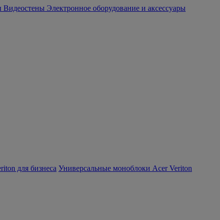
ы
Видеостены
Электронное оборудование и аксессуары
iton для бизнеса
Универсальные моноблоки Acer Veriton