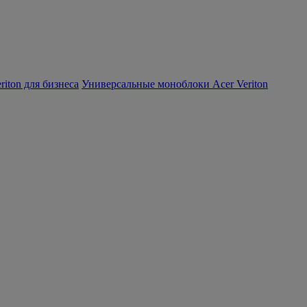
iton для бизнеса
Универсальные моноблоки Acer Veriton