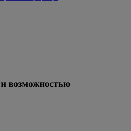
 и возможностью