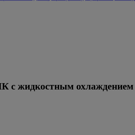
 ПК с жидкостным охлаждением