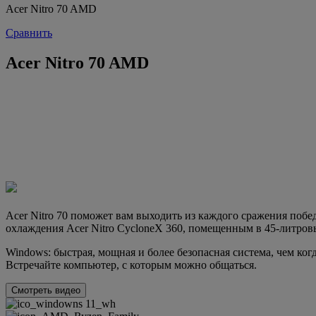
Acer Nitro 70 AMD
Сравнить
Acer Nitro 70 AMD
Acer Nitro 70 поможет вам выходить из каждого сражения по
охлаждения Acer Nitro CycloneX 360, помещенным в 45-литров
Windows: быстрая, мощная и более безопасная система, чем ког
Встречайте компьютер, с которым можно общаться.
Смотреть видео