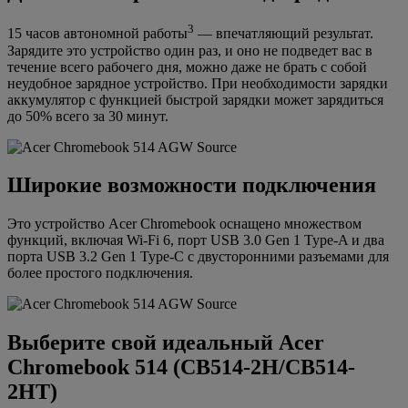
3
15 часов автономной работы
— впечатляющий результат.
Зарядите это устройство один раз, и оно не подведет вас в
течение всего рабочего дня, можно даже не брать с собой
неудобное зарядное устройство. При необходимости зарядки
аккумулятор с функцией быстрой зарядки может зарядиться
до 50% всего за 30 минут.
Широкие возможности подключения
Это устройство Acer Chromebook оснащено множеством
функций, включая Wi-Fi 6, порт USB 3.0 Gen 1 Type-A и два
порта USB 3.2 Gen 1 Type-C с двусторонними разъемами для
более простого подключения.
Выберите свой идеальный Acer
Chromebook 514 (CB514-2H/CB514-
2HT)