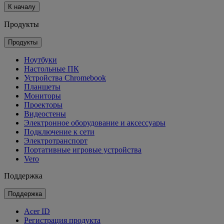
К началу
Продукты
Продукты
Ноутбуки
Настольные ПК
Устройства Chromebook
Планшеты
Мониторы
Проекторы
Видеостены
Электронное оборудование и аксессуары
Подключение к сети
Электротранспорт
Портативные игровые устройства
Vero
Поддержка
Поддержка
Acer ID
Регистрация продукта