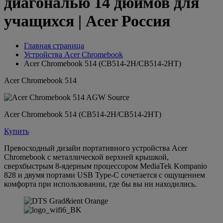
диагональю 14 дюймов для
учащихся | Acer Россия
Главная страница
Устройства Acer Chromebook
Acer Chromebook 514 (CB514-2H/CB514-2HT)
Acer Chromebook 514
Acer Chromebook 514 (CB514-2H/CB514-2HT)
Купить
Превосходный дизайн портативного устройства Acer
Chromebook с металлической верхней крышкой,
сверхбыстрым 8-ядерным процессором MediaTek Kompanio
828 и двумя портами USB Type-C сочетается с ощущением
комфорта при использовании, где бы вы ни находились.