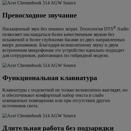
Превосходное звучание
®
Насыщенный звук без лишних затрат. Технология DTS
Audio
позволяет наслаждаться более качественным звуком без
искажений и более глубокими басами из двух направленных
вверх динамиков. Благодаря великолепному звуку и двум
встроенным микрофонам это устройство идеально подходит
для сотрудников, работающих по гибридной модели.
Функциональная клавиатура
Клавиатуры с подсветкой не только великолепно выглядят, но
и обеспечивают комфортный набор текста в слабо
освещенных помещениях или при отсутствии других
источников света.
Длительная работа без подзарядки