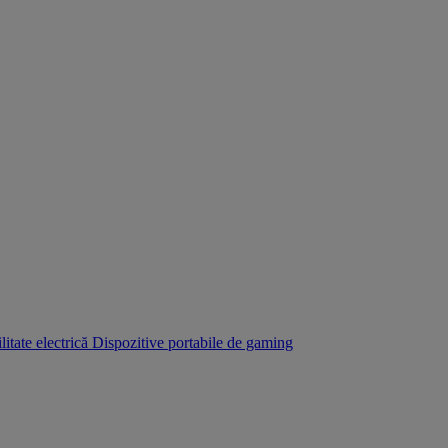
itate electrică
Dispozitive portabile de gaming