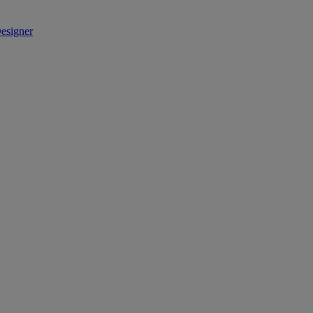
esigner