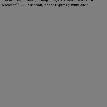
®
Microsoft
365, Minecraft, Adobe Express și multe altele.