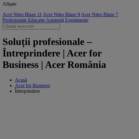
Afișate
Acer Nitro Blaze 11
Acer Nitro Blaze 8
Acer Nitro Blaze 7
Profesionale
Educație
Asistenţă
Evenimente
Soluții profesionale –
Întreprindere | Acer for
Business | Acer România
Acasă
Acer for Business
Întreprindere