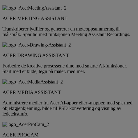
ACER MEETING ASSISTANT
Transkriberer lydfiler og genererer en møteoppsummering til
målspråk. Spar tid med funksjonen Meeting Assistant Recordings.
ACER DRAWING ASSISTANT
Forbedre de kreative prosessene dine med smarte AI-funksjoner.
Start med et bilde, tegn på maler, med mer.
ACER MEDIA ASSISTANT
Administrere medier fra Acer AI-apper eller -mapper, med søk med
objektgjenkjenning, bilde-til-PSD-konvertering og visning av
ledetekstinfo.
ACER PROCAM