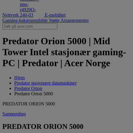
Nettverk
E-mobilitet
Gaming-bakgrunnsbilde
Støtte
Arrangementer
Predator Orion 5000 | Mid
Tower Intel stasjonær gaming-
PC | Predator | Acer Norge
Hjem
Predator stasjonære datamaskiner
Predator Orion
Predator Orion 5000
PREDATOR ORION 5000
Sammenlign
PREDATOR ORION 5000