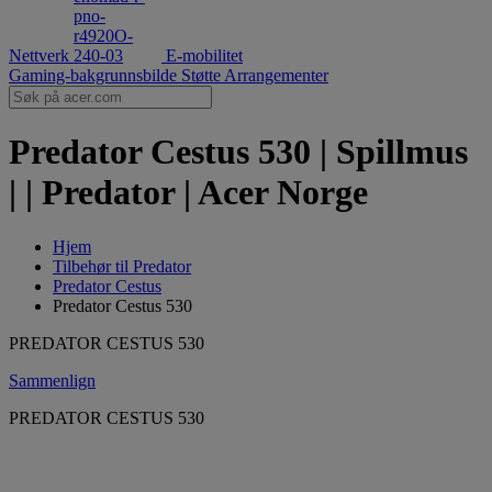
Nettverk
E-mobilitet
Gaming-bakgrunnsbilde
Støtte
Arrangementer
Predator Cestus 530 | Spillmus
| | Predator | Acer Norge
Hjem
Tilbehør til Predator
Predator Cestus
Predator Cestus 530
PREDATOR CESTUS 530
Sammenlign
PREDATOR CESTUS 530