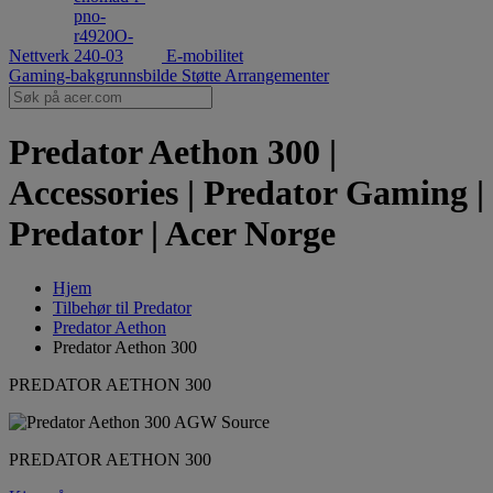
Nettverk
E-mobilitet
Gaming-bakgrunnsbilde
Støtte
Arrangementer
Predator Aethon 300 |
Accessories | Predator Gaming |
Predator | Acer Norge
Hjem
Tilbehør til Predator
Predator Aethon
Predator Aethon 300
PREDATOR AETHON 300
PREDATOR AETHON 300