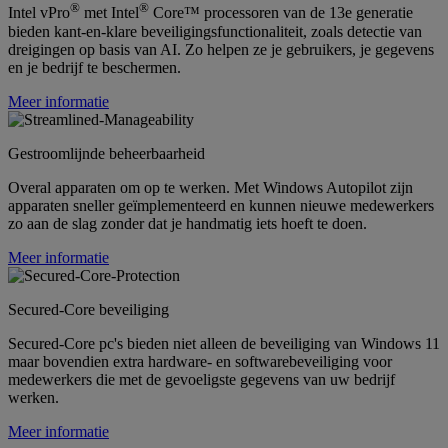
®
®
Intel vPro
met Intel
Core™ processoren van de 13e generatie
bieden kant-en-klare beveiligingsfunctionaliteit, zoals detectie van
dreigingen op basis van AI. Zo helpen ze je gebruikers, je gegevens
en je bedrijf te beschermen.
Meer informatie
Gestroomlijnde beheerbaarheid
Overal apparaten om op te werken. Met Windows Autopilot zijn
apparaten sneller geïmplementeerd en kunnen nieuwe medewerkers
zo aan de slag zonder dat je handmatig iets hoeft te doen.
Meer informatie
Secured-Core beveiliging
Secured-Core pc's bieden niet alleen de beveiliging van Windows 11
maar bovendien extra hardware- en softwarebeveiliging voor
medewerkers die met de gevoeligste gegevens van uw bedrijf
werken.
Meer informatie