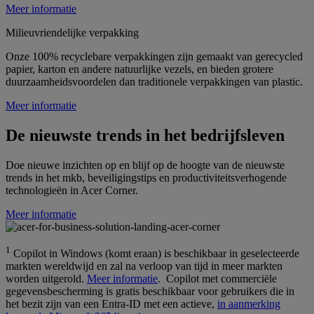
Meer informatie
Milieuvriendelijke verpakking
Onze 100% recyclebare verpakkingen zijn gemaakt van gerecycled
papier, karton en andere natuurlijke vezels, en bieden grotere
duurzaamheidsvoordelen dan traditionele verpakkingen van plastic.
Meer informatie
De nieuwste trends in het bedrijfsleven
Doe nieuwe inzichten op en blijf op de hoogte van de nieuwste
trends in het mkb, beveiligingstips en productiviteitsverhogende
technologieën in Acer Corner.
Meer informatie
1
Copilot in Windows (komt eraan) is beschikbaar in geselecteerde
markten wereldwijd en zal na verloop van tijd in meer markten
worden uitgerold.
Meer informatie
. Copilot met commerciële
gegevensbescherming is gratis beschikbaar voor gebruikers die in
het bezit zijn van een Entra-ID met een actieve,
in aanmerking