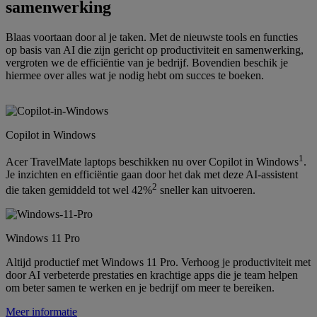
samenwerking
Blaas voortaan door al je taken. Met de nieuwste tools en functies
op basis van AI die zijn gericht op productiviteit en samenwerking,
vergroten we de efficiëntie van je bedrijf. Bovendien beschik je
hiermee over alles wat je nodig hebt om succes te boeken.
Copilot in Windows
1
Acer TravelMate laptops beschikken nu over Copilot in Windows
.
Je inzichten en efficiëntie gaan door het dak met deze AI-assistent
2
die taken gemiddeld tot wel 42%
sneller kan uitvoeren.
Windows 11 Pro
Altijd productief met Windows 11 Pro. Verhoog je productiviteit met
door AI verbeterde prestaties en krachtige apps die je team helpen
om beter samen te werken en je bedrijf om meer te bereiken.
Meer informatie