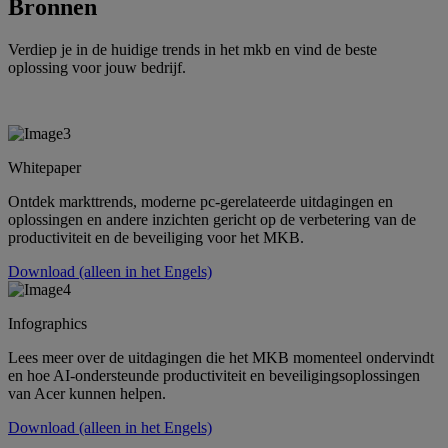
Bronnen
Verdiep je in de huidige trends in het mkb en vind de beste
oplossing voor jouw bedrijf.
Whitepaper
Ontdek markttrends, moderne pc-gerelateerde uitdagingen en
oplossingen en andere inzichten gericht op de verbetering van de
productiviteit en de beveiliging voor het MKB.
Download (alleen in het Engels)
Infographics
Lees meer over de uitdagingen die het MKB momenteel ondervindt
en hoe AI-ondersteunde productiviteit en beveiligingsoplossingen
van Acer kunnen helpen.
Download (alleen in het Engels)