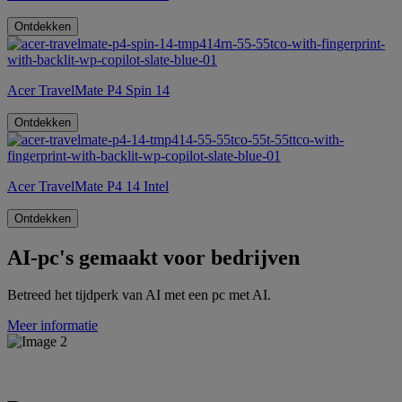
Ontdekken
Acer TravelMate P4 Spin 14
Ontdekken
Acer TravelMate P4 14 Intel
Ontdekken
AI-pc's gemaakt voor bedrijven
Betreed het tijdperk van AI met een pc met AI.
Meer informatie