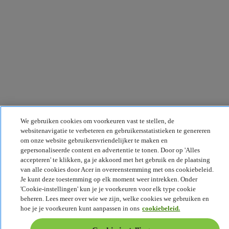
We gebruiken cookies om voorkeuren vast te stellen, de
websitenavigatie te verbeteren en gebruikersstatistieken te genereren
om onze website gebruikersvriendelijker te maken en
gepersonaliseerde content en advertentie te tonen. Door op 'Alles
accepteren' te klikken, ga je akkoord met het gebruik en de plaatsing
van alle cookies door Acer in overeenstemming met ons cookiebeleid.
Je kunt deze toestemming op elk moment weer intrekken. Onder
'Cookie-instellingen' kun je je voorkeuren voor elk type cookie
beheren. Lees meer over wie we zijn, welke cookies we gebruiken en
hoe je je voorkeuren kunt aanpassen in ons
cookiebeleid.