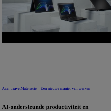
Acer TravelMate serie – Een nieuwe manier van werken
AI-ondersteunde productiviteit en