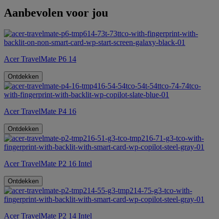
Aanbevolen voor jou
Acer TravelMate P6 14
Ontdekken
Acer TravelMate P4 16
Ontdekken
Acer TravelMate P2 16 Intel
Ontdekken
Acer TravelMate P2 14 Intel