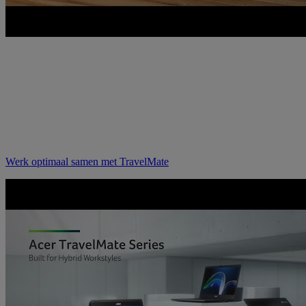
Werk optimaal samen met TravelMate