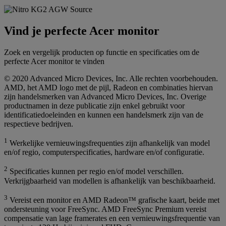
Vind je perfecte Acer monitor
Zoek en vergelijk producten op functie en specificaties om de
perfecte Acer monitor te vinden
© 2020 Advanced Micro Devices, Inc. Alle rechten voorbehouden.
AMD, het AMD logo met de pijl, Radeon en combinaties hiervan
zijn handelsmerken van Advanced Micro Devices, Inc. Overige
productnamen in deze publicatie zijn enkel gebruikt voor
identificatiedoeleinden en kunnen een handelsmerk zijn van de
respectieve bedrijven.
1
Werkelijke vernieuwingsfrequenties zijn afhankelijk van model
en/of regio, computerspecificaties, hardware en/of configuratie.
2
Specificaties kunnen per regio en/of model verschillen.
Verkrijgbaarheid van modellen is afhankelijk van beschikbaarheid.
3
Vereist een monitor en AMD Radeon™ grafische kaart, beide met
ondersteuning voor FreeSync. AMD FreeSync Premium vereist
compensatie van lage framerates en een vernieuwingsfrequentie van