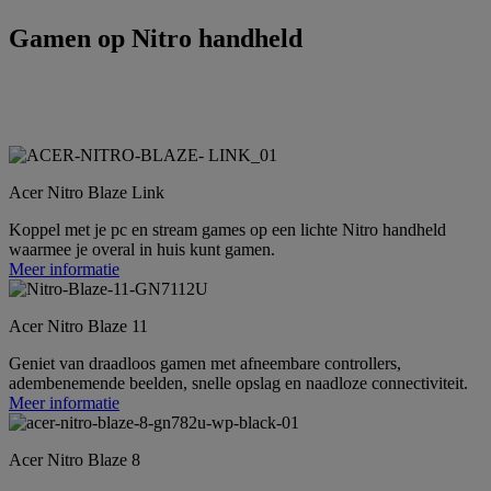
Gamen op Nitro handheld
Acer Nitro Blaze Link
Koppel met je pc en stream games op een lichte Nitro handheld
waarmee je overal in huis kunt gamen.
Meer informatie
Acer Nitro Blaze 11
Geniet van draadloos gamen met afneembare controllers,
adembenemende beelden, snelle opslag en naadloze connectiviteit.
Meer informatie
Acer Nitro Blaze 8