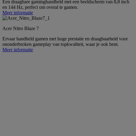
Een draagbare gaminghandheld met een beeldscherm van 8,8 inch
en 144 Hz, perfect om overal te gamen.
Meer informatie
Acer Nitro Blaze 7
Ervaar handheld gamen met hoge prestatie en draagbaarheid voor
ononderbroken gameplay van topkwaliteit, waar je ook bent.
Meer informatie