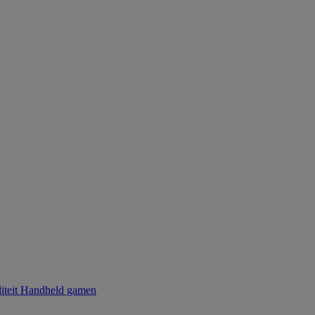
iteit
Handheld gamen