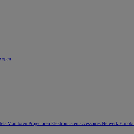
lets
Monitoren
Projectoren
Elektronica en accessoires
Netwerk
E-mobil