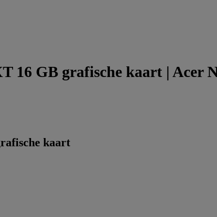
 16 GB grafische kaart | Acer 
afische kaart