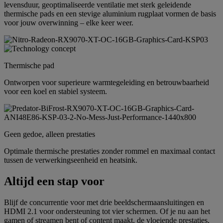
levensduur, geoptimaliseerde ventilatie met sterk geleidende
thermische pads en een stevige aluminium rugplaat vormen de basis
voor jouw overwinning – elke keer weer.
Thermische pad
Ontworpen voor superieure warmtegeleiding en betrouwbaarheid
voor een koel en stabiel systeem.
Geen gedoe, alleen prestaties
Optimale thermische prestaties zonder rommel en maximaal contact
tussen de verwerkingseenheid en heatsink.
Altijd een stap voor
Blijf de concurrentie voor met drie beeldschermaansluitingen en
HDMI 2.1 voor ondersteuning tot vier schermen. Of je nu aan het
gamen of streamen bent of content maakt, de vloeiende prestaties,