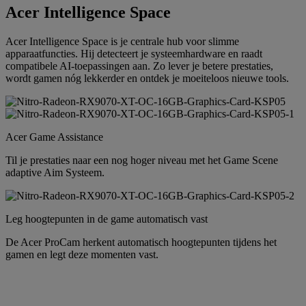
Acer Intelligence Space
Acer Intelligence Space is je centrale hub voor slimme
apparaatfuncties. Hij detecteert je systeemhardware en raadt
compatibele AI-toepassingen aan. Zo lever je betere prestaties,
wordt gamen nóg lekkerder en ontdek je moeiteloos nieuwe tools.
Acer Game Assistance
Til je prestaties naar een nog hoger niveau met het Game Scene
adaptive Aim Systeem.
Leg hoogtepunten in de game automatisch vast
De Acer ProCam herkent automatisch hoogtepunten tijdens het
gamen en legt deze momenten vast.