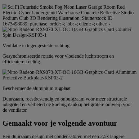
Ventilatie in tegengestelde richting
Gesynchroniseerde rotatie voor vloeiende luchtstroom en
efficiëntere koeling.
Beschermende aluminium rugplaat
Duurzaam, roestbestendig en onbuigzaam voor meer structurele
integriteit en verbetert de koeling dankzij het grotere ontwerp voor
de ventilator.
Gemaakt voor je volgende avontuur
Een duurzaam design met condensatoren met een 2,5x langere