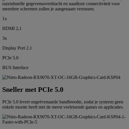
razendsnelle gegevensoverdracht en naadloze connectiviteit voor
meerdere schermen zullen je aangenaam verrassen.
1x
HDMI 2,1
3x
Display Port 2.1
PCIe 5.0
BUS Interface
Sneller met PCIe 5.0
PCIe 5.0 levert ongeëvenaarde bandbreedte, zodat je systeem geen
enkele moeite heeft met de meest veeleisende games en applicaties.