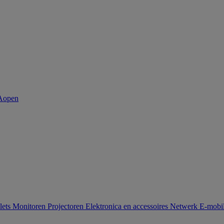
lets
Monitoren
Projectoren
Elektronica en accessoires
Netwerk
E-mobil