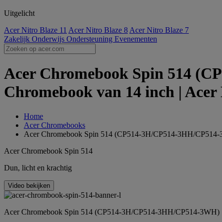
Uitgelicht
Acer Nitro Blaze 11
Acer Nitro Blaze 8
Acer Nitro Blaze 7
Zakelijk
Onderwijs
Ondersteuning
Evenementen
Acer Chromebook Spin 514 (C
Chromebook van 14 inch | Acer
Home
Acer Chromebooks
Acer Chromebook Spin 514 (CP514-3H/CP514-3HH/CP514
Acer Chromebook Spin 514
Dun, licht en krachtig
Video bekijken
Acer Chromebook Spin 514 (CP514-3H/CP514-3HH/CP514-3WH)