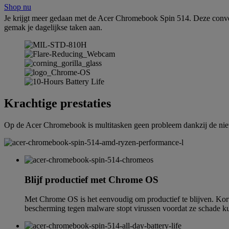
Shop nu
Je krijgt meer gedaan met de Acer Chromebook Spin 514. Deze con
gemak je dagelijkse taken aan.
Krachtige prestaties
Op de Acer Chromebook is multitasken geen probleem dankzij de n
Blijf productief met Chrome OS
Met Chrome OS is het eenvoudig om productief te blijven. Korte
bescherming tegen malware stopt virussen voordat ze schade k