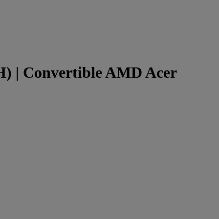
 | Convertible AMD Acer