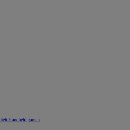
iteit
Handheld gamen