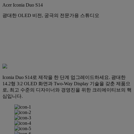
Acer Iconia Duo S14
광대한 OLED 비전, 궁극의 전문가용 스튜디오
Iconia Duo S14로 제작을 한 단계 업그레이드하세요. 광대한
14.2형 3:2 OLED 화면과 Two-Way Display 기술을 갖춘 제품으
로, 최고 수준의 디자이너와 경영진을 위한 크리에이티브의 핵
심입니다.