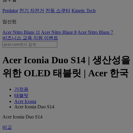
Predator
전기 자전거
전동 스쿠터
Kinetic Tech
엄선된
Acer Nitro Blaze 11
Acer Nitro Blaze 8
Acer Nitro Blaze 7
비즈니스
교육
지원
이벤트
Acer Iconia Duo S14 | 생산성을
위한 OLED 태블릿 | Acer 한국
가정용
태블릿
Acer Iconia
Acer Iconia Duo S14
Acer Iconia Duo S14
비교