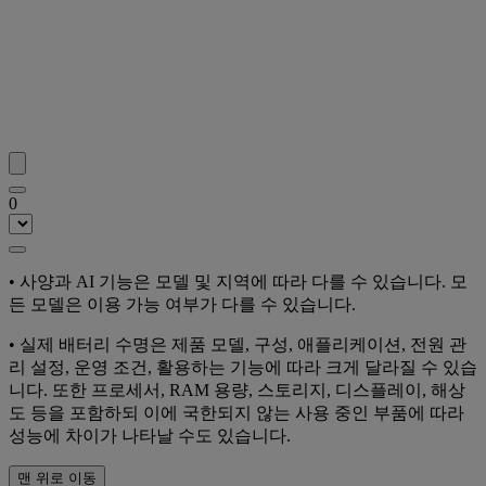
0
• 사양과 AI 기능은 모델 및 지역에 따라 다를 수 있습니다. 모
든 모델은 이용 가능 여부가 다를 수 있습니다.
• 실제 배터리 수명은 제품 모델, 구성, 애플리케이션, 전원 관
리 설정, 운영 조건, 활용하는 기능에 따라 크게 달라질 수 있습
니다. 또한 프로세서, RAM 용량, 스토리지, 디스플레이, 해상
도 등을 포함하되 이에 국한되지 않는 사용 중인 부품에 따라
성능에 차이가 나타날 수도 있습니다.
맨 위로 이동