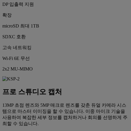
DP 입출력 지원
확장
microSD 최대 1TB
SDXC 호환
고속 네트워킹
Wi-Fi 6E 무선
2x2 MU-MIMO
프로 스튜디오 캡처
13MP 초점 렌즈와 5MP 매크로 렌즈를 갖춘 듀얼 카메라 시스
템으로 마스터 이미징을 할 수 있습니다. 이중 마이크 기술을
사용하여 복잡한 세부 정보를 캡처하거나 회의를 선명하게 주
최할 수 있습니다.