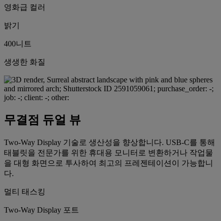
영화급 컬러
밝기
400니트
생생한 화질
무결점 듀얼 뷰
Two-Way Display 기술로 생산성을 향상합니다. USB-C를 통해
태블릿을 전문가를 위한 휴대용 모니터로 변환하거나 작업물
을 대형 화면으로 투사하여 최고의 프레젠테이션이 가능합니
다.
멀티 태스킹
Two-Way Display 포트