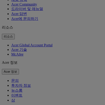
Acer Community
드라이버 및 매뉴얼
Acer 답변
Acer에 문의하기
리소스
리소스
Acer Global Account Portal
Acer 기술
McAfee
Acer 정보
Acer 정보
문의
투자자 정보
뉴스룸
이벤트
상