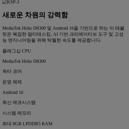
새로운 차원의 강력함
MediaTek Helio D8300 및 Android 16을 기반으로 하는 이 태블
릿은 복잡한 멀티태스킹, AI 기반 크리에이티브 도구 및 고성
능 엔지니어링을 위해 탁월한 속도를 제공합니다.
플래그십 CPU
MediaTek Helio D8300
옥타 코어
운영 체제
Android 16
최신 에코시스템
시스템 메모리
최대 8GB LPDDR5 RAM