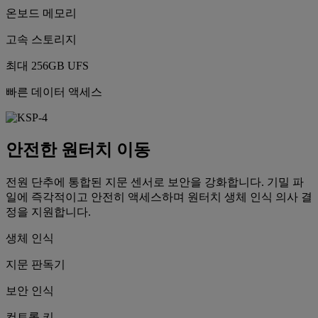
온보드 메모리
고속 스토리지
최대 256GB UFS
빠른 데이터 액세스
안전한 원터치 이동
전원 단추에 통합된 지문 센서로 보안을 강화합니다. 기밀 파
일에 즉각적이고 안전히 액세스하며 원터치 생체 인식 의사 결
정을 지원합니다.
생체 인식
지문 판독기
보안 인식
컨트롤 키