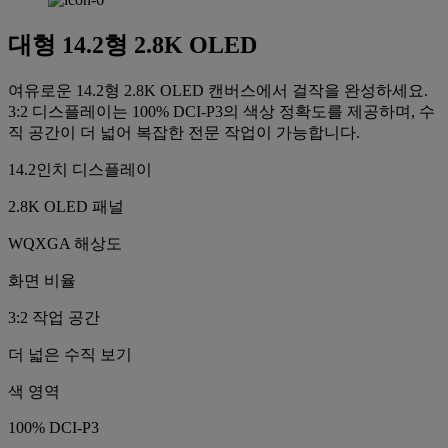
대형 14.2형 2.8K OLED
여유로운 14.2형 2.8K OLED 캔버스에서 걸작을 완성하세요.
3:2 디스플레이는 100% DCI-P3의 색상 정확도를 제공하며, 수
직 공간이 더 넓어 복잡한 전문 작업이 가능합니다.
14.2인치 디스플레이
2.8K OLED 패널
WQXGA 해상도
화면 비율
3:2 작업 공간
더 넓은 수직 보기
색 영역
100% DCI-P3