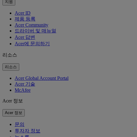
지원
Acer ID
제품 등록
Acer Community
드라이버 및 매뉴얼
Acer 답변
Acer에 문의하기
리소스
리소스
Acer Global Account Portal
Acer 기술
McAfee
Acer 정보
Acer 정보
문의
투자자 정보