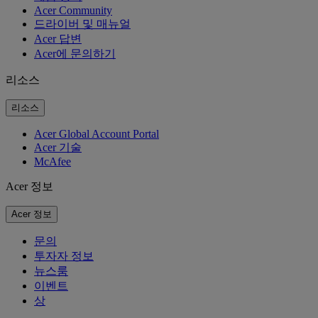
Acer Community
드라이버 및 매뉴얼
Acer 답변
Acer에 문의하기
리소스
리소스
Acer Global Account Portal
Acer 기술
McAfee
Acer 정보
Acer 정보
문의
투자자 정보
뉴스룸
이벤트
상