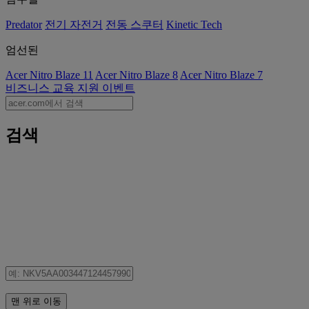
Predator
전기 자전거
전동 스쿠터
Kinetic Tech
엄선된
Acer Nitro Blaze 11
Acer Nitro Blaze 8
Acer Nitro Blaze 7
비즈니스
교육
지원
이벤트
검색
맨 위로 이동