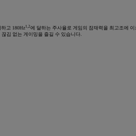
1,2
고 180Hz
에 달하는 주사율로 게임의 잠재력을 최고조에 이르게 합
끊김 없는 게이밍을 즐길 수 있습니다.