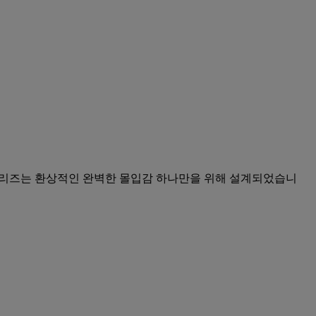
X34 시리즈는 환상적인 완벽한 몰입감 하나만을 위해 설계되었습니