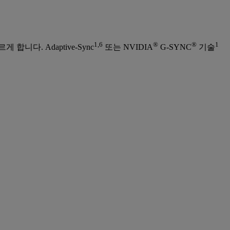
1,6
®
®
1
니다. Adaptive-Sync
또는 NVIDIA
G-SYNC
기술