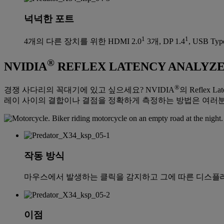
넉넉한 포트
1
1
4개의 다른 장치를 위한 HDMI 2.0
3개, DP 1.4
, USB Typ
®
NVIDIA
REFLEX LATENCY ANALYZ
®
경쟁 사다리의 꼭대기에 있고 싶으세요? NVIDIA
의 Reflex Lat
레이 사이의 결합이나 결점을 정확하게 측정하는 방법은 여러분
작동 방식
마우스에서 발생하는 클릭을 감지하고 그에 따른 디스플레이
이점