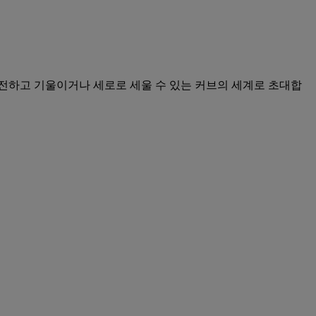
전하고 기울이거나 세로로 세울 수 있는 커브의 세계로 초대합