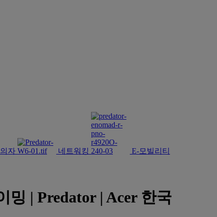
의자
네트워킹
E-모빌리티
 | Predator | Acer 한국