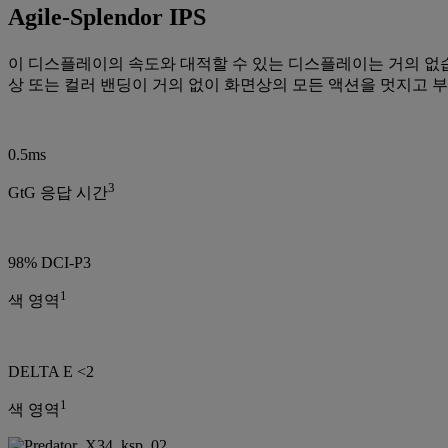
Agile-Splendor IPS
이 디스플레이의 속도와 대적할 수 있는 디스플레이는 거의 없습니다
상 또는 컬러 밴딩이 거의 없이 화면상의 모든 액션을 멋지고 
0.5ms
3
GtG 응답 시간
98% DCI-P3
1
색 영역
DELTA E <2
1
색 영역