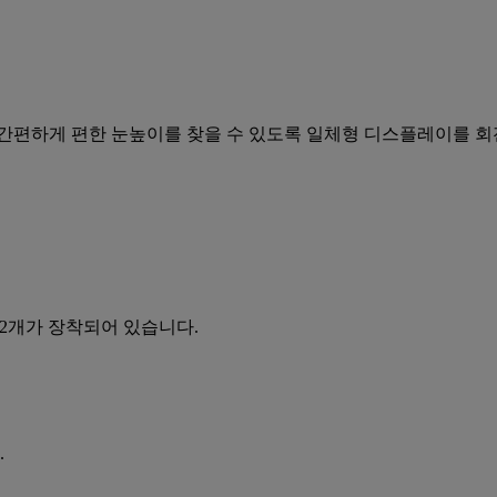
 간편하게 편한 눈높이를 찾을 수 있도록 일체형 디스플레이를 회
 2개가 장착되어 있습니다.
.