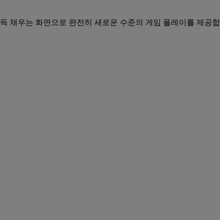
우는 화면으로 완전히 새로운 수준의 게임 플레이를 제공합니다. 