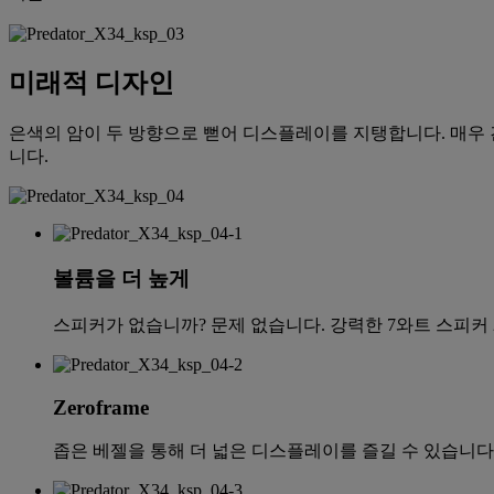
미래적 디자인
은색의 암이 두 방향으로 뻗어 디스플레이를 지탱합니다. 매우
니다.
볼륨을 더 높게
스피커가 없습니까? 문제 없습니다. 강력한 7와트 스피커
Zeroframe
좁은 베젤을 통해 더 넓은 디스플레이를 즐길 수 있습니다