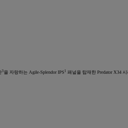
3
1
간
을 자랑하는 Agile-Splendor IPS
패널을 탑재한 Predator 