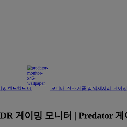
이밍 핸드헬드
모니터
전자 제품 및 액세서리
게이밍
DR 게이밍 모니터 | Predator 게이밍