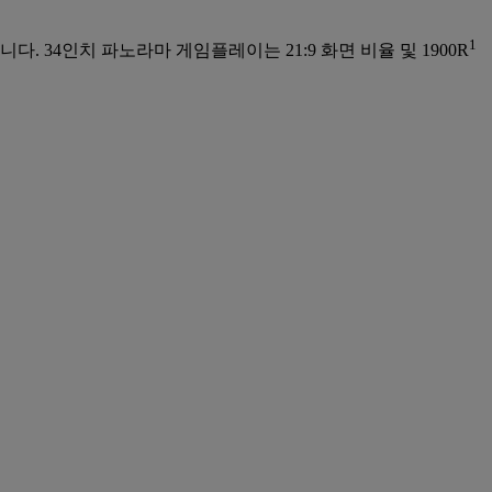
1
34인치 파노라마 게임플레이는 21:9 화면 비율 및 1900R