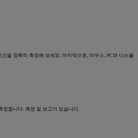
간을 정확히 측정해 보세요. 마지막으로, 마우스, PC와 디스플
측정합니다. 측정 및 보고가 있습니다.