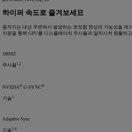
하이퍼 속도로 즐겨보세요
움직이는 대상 주변에서 발생하는 흐릿함 현상의 가능성을 제거하
지원을 통해 GPU를 디스플레이의 주사율과 일치시켜 원활하고 
180HZ
1,2
주사율
®
®
NVIDIA
G-SYNC
1
기술
Adaptive Sync
1,6
기술