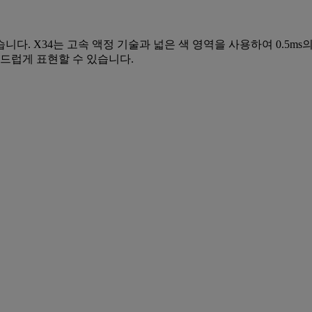
. X34는 고속 액정 기술과 넓은 색 영역을 사용하여 0.5ms
부드럽게 표현할 수 있습니다.