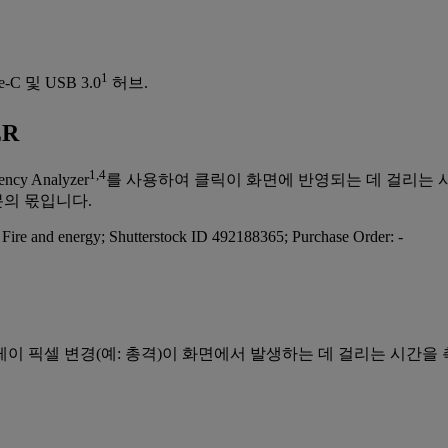
1
e-C 및 USB 3.0
허브.
ER
1,4
ency Analyzer
를 사용하여 클릭이 화면에 반영되는 데 걸리는 시
의 몫입니다.
 픽셀 변경(예: 총격)이 화면에서 발생하는 데 걸리는 시간을 