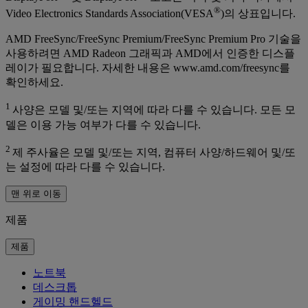
®
Video Electronics Standards Association(VESA
)의 상표입니다.
AMD FreeSync/FreeSync Premium/FreeSync Premium Pro 기술을
사용하려면 AMD Radeon 그래픽과 AMD에서 인증한 디스플
레이가 필요합니다. 자세한 내용은 www.amd.com/freesync를
확인하세요.
1
사양은 모델 및/또는 지역에 따라 다를 수 있습니다. 모든 모
델은 이용 가능 여부가 다를 수 있습니다.
2
제 주사율은 모델 및/또는 지역, 컴퓨터 사양/하드웨어 및/또
는 설정에 따라 다를 수 있습니다.
맨 위로 이동
제품
제품
노트북
데스크톱
게이밍 핸드헬드