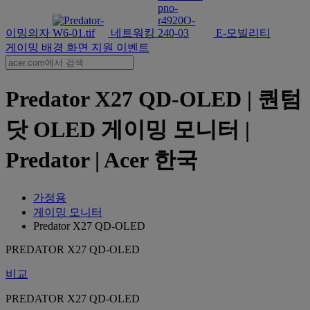
이밍의자
네트워킹
E-모빌리티
게이밍 배경 화면
지원
이벤트
Predator X27 QD-OLED | 퀀텀
닷 OLED 게이밍 모니터 |
Predator | Acer 한국
가정용
게이밍 모니터
Predator X27 QD-OLED
PREDATOR X27 QD-OLED
비교
PREDATOR X27 QD-OLED