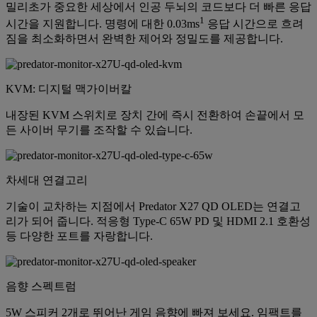
밀리초가 중요한 세상에서 인공 두뇌의 코드보다 더 빠른 응답
1
시간을 지원합니다. 명령에 대한 0.03ms
응답 시간으로 흐려
짐을 최소화하면서 완벽한 제어와 정밀도를 제공합니다.
KVM: 디지털 맥가이버칼
내장된 KVM 스위치로 장치 간에 즉시 전환하여 손끝에서 모
든 사이버 무기를 조작할 수 있습니다.
차세대 연결고리
기술이 교차하는 지점에서 Predator X27 QD OLED는 연결고
리가 되어 줍니다. 적응형 Type-C 65W PD 및 HDMI 2.1 호환성
등 다양한 포트를 자랑합니다.
음향 스펙트럼
5W 스피커 2개로 뛰어난 게임 음향에 빠져 보세요. 임팩트를