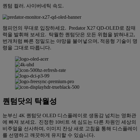
퀀텀 컬러. 사이버네틱 속도.
챔피언의 무대로 입장하세요. Predator X27 QD-OLED로 잠재
력을 발휘해 보세요. 탁월한 퀀텀닷은 모든 위협을 밝혀내고,
번개처럼 빠른 정밀도는 야망을 불어넣으며, 적응형 기술이 명
령을 그대로 따릅니다.
퀀텀닷의 탁월성
눈부신 4K 퀀텀닷 OLED 디스플레이로 생동감 넘치는 영화관
에 빠져 보세요. 진정한 10비트 색 심도는 다른 차원인 세상의
비주얼을 선사하며, 이미지 잔상 새로 고침을 통해 디스플레이
를 선명하고 깨끗하게 유지할 수 있습니다.