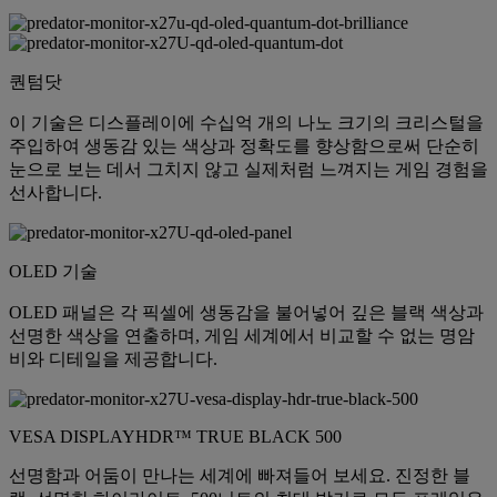
퀀텀닷
이 기술은 디스플레이에 수십억 개의 나노 크기의 크리스털을
주입하여 생동감 있는 색상과 정확도를 향상함으로써 단순히
눈으로 보는 데서 그치지 않고 실제처럼 느껴지는 게임 경험을
선사합니다.
OLED 기술
OLED 패널은 각 픽셀에 생동감을 불어넣어 깊은 블랙 색상과
선명한 색상을 연출하며, 게임 세계에서 비교할 수 없는 명암
비와 디테일을 제공합니다.
VESA DISPLAYHDR™ TRUE BLACK 500
선명함과 어둠이 만나는 세계에 빠져들어 보세요. 진정한 블