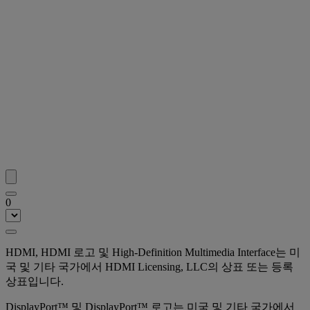
0
HDMI, HDMI 로고 및 High-Definition Multimedia Interface는 미
국 및 기타 국가에서 HDMI Licensing, LLC의 상표 또는 등록
상표입니다.
DisplayPort™ 및 DisplayPort™ 로고는 미국 및 기타 국가에서