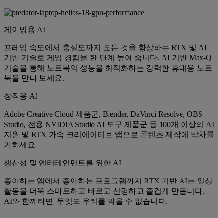
게이밍용 AI
프레임 속도에서 충실도까지 모든 것을 향상하는 RTX 및 AI
기반 기술로 게임 경험을 한 단계 높여 줍니다. AI 기반 Max-Q
기술을 통해 노트북의 성능을 최적화하는 강력한 휴대용 노트
북을 만나 보세요.
창작용 AI
Adobe Creative Cloud 제품군, Blender, DaVinci Resolve, OBS
Studio, 전용 NVIDIA Studio AI 도구 제품군 등 100개 이상의 AI
지원 및 RTX 가속 크리에이티브 앱으로 콘텐츠 제작에 박차를
가하세요.
생산성 및 엔터테인먼트를 위한 AI
좋아하는 앱에서 좋아하는 프로그램까지 RTX 기반 AI는 일상
활동을 더욱 스마트하고 빠르고 선명하고 즐겁게 만듭니다.
AI와 함께라면, 무엇도 우리를 막을 수 없습니다.