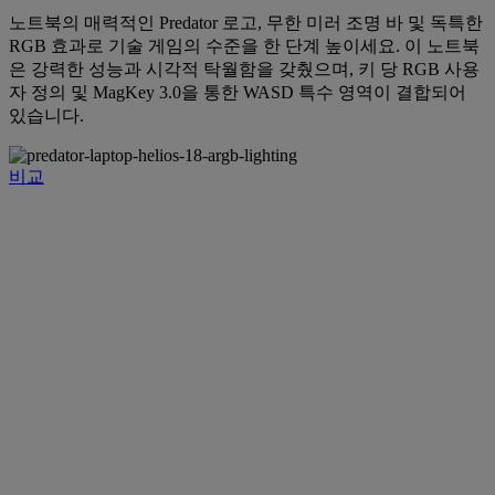
노트북의 매력적인 Predator 로고, 무한 미러 조명 바 및 독특한
RGB 효과로 기술 게임의 수준을 한 단계 높이세요. 이 노트북
은 강력한 성능과 시각적 탁월함을 갖췄으며, 키 당 RGB 사용
자 정의 및 MagKey 3.0을 통한 WASD 특수 영역이 결합되어
있습니다.
비교