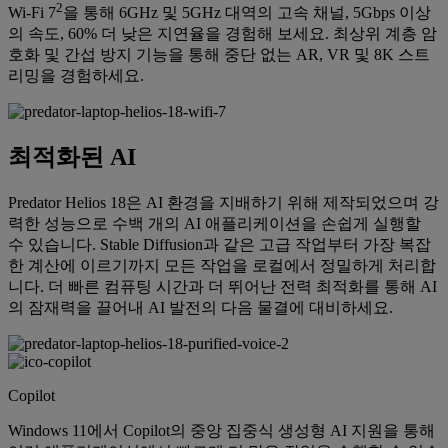
2
Wi-Fi 7
을 통해 6GHz 및 5GHz 대역의 고속 채널, 5Gbps 이상
의 속도, 60% 더 낮은 지연율을 경험해 보세요. 최상위 계층 암
호화 및 간섭 방지 기능을 통해 중단 없는 AR, VR 및 8K 스트
리밍을 경험하세요.
최적화된 AI
Predator Helios 18은 AI 환경을 지배하기 위해 제작되었으며 강
력한 성능으로 수백 개의 AI 애플리케이션을 손쉽게 실행할
수 있습니다. Stable Diffusion과 같은 고급 작업부터 가장 복잡
한 계산에 이르기까지 모든 작업을 로컬에서 정밀하게 처리합
니다. 더 빠른 컴퓨팅 시간과 더 뛰어난 전력 최적화를 통해 AI
의 잠재력을 끌어내 AI 발전의 다음 물결에 대비하세요.
Copilot
Windows 11에서 Copilot의 중앙 집중식 생성형 AI 지원을 통해