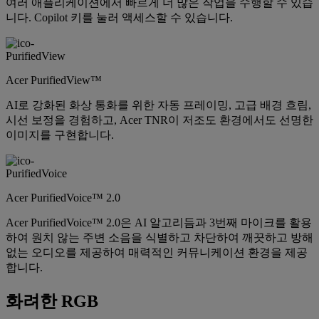
여러 애플리케이션에서 빠르게 더 많은 작업을 수행할 수 있습
니다. Copilot 키를 눌러 액세스할 수 있습니다.
Acer PurifiedView™
AI로 강화된 화상 통화를 위한 자동 프레이밍, 고급 배경 흐림,
시선 보정을 경험하고, Acer TNR이 저조도 환경에서도 선명한
이미지를 구현합니다.
Acer PurifiedVoice™ 2.0
Acer PurifiedVoice™ 2.0은 AI 알고리듬과 3번째 마이크를 활용
하여 원치 않는 주변 소음을 식별하고 차단하여 깨끗하고 방해
없는 오디오를 제공하여 매력적인 커뮤니케이션 환경을 제공
합니다.
화려한 RGB