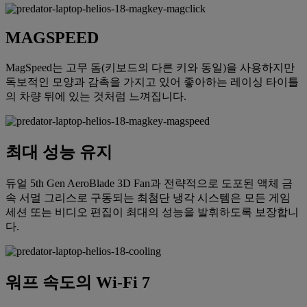
MAGSPEED
MagSpeed는 고무 돔(키보드의 다른 키와 동일)을 사용하지만
독보적인 모양과 감촉을 가지고 있어 좋아하는 레이싱 타이틀
의 차량 뒤에 있는 것처럼 느껴집니다.
최대 성능 유지
듀얼 5th Gen AeroBlade 3D Fan과 전략적으로 도포된 액체 금
속 서멀 그리스로 구동되는 최첨단 냉각 시스템은 모든 게임
세션 또는 비디오 편집이 최대의 성능을 발휘하도록 보장합니
다.
워프 속도의 Wi-Fi 7