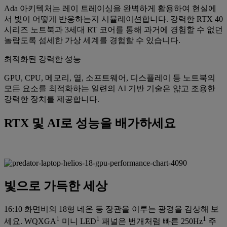
Ada 아키텍처는 레이 트레이싱을 완벽하게 활용하여 현실에
서 빛이 어떻게 반응하는지 시뮬레이션합니다. 강력한 RTX 40
시리즈 노트북과 3세대 RT 코어를 통해 과거에 경험할 수 없던
놀랍도록 섬세한 가상 세계를 경험할 수 있습니다.
최적화된 강력한 성능
GPU, CPU, 메모리, 열, 소프트웨어, 디스플레이 등 노트북의
모든 요소를 최적화하는 일련의 AI 기반 기술은 얇고 조용한
강력한 장치를 제공합니다.
RTX 및 AI로 성능을 배가하세요
빛으로 가득한 세상
16:10 화면비의 18형 네온 등 장관을 이루는 광경을 감상해 보
1
1
1
세요. WQXGA
미니 LED
패널은 번개처럼 빠른 250Hz
주