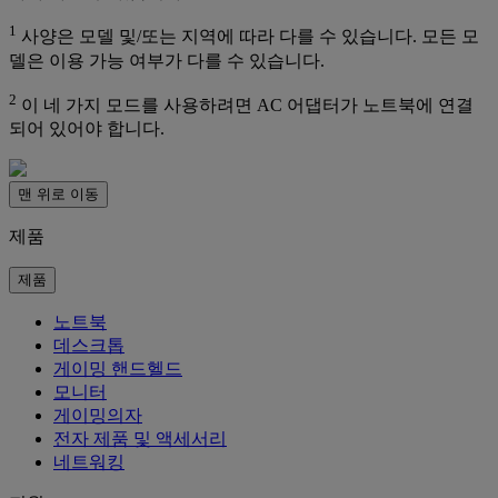
1
사양은 모델 및/또는 지역에 따라 다를 수 있습니다. 모든 모
델은 이용 가능 여부가 다를 수 있습니다.
2
이 네 가지 모드를 사용하려면 AC 어댑터가 노트북에 연결
되어 있어야 합니다.
맨 위로 이동
제품
제품
노트북
데스크톱
게이밍 핸드헬드
모니터
게이밍의자
전자 제품 및 액세서리
네트워킹