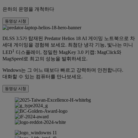
은하의 운명을 개척하다
동영상 시청
DLSS 3.5가 탑재된 Predator Helios 18 AI 게이밍 노트북으로 차
세대 게이밍을 경험해 보세요. 최첨단 냉각 기능, 빛나는 미니
1
LED
디스플레이, 정밀한 MagKey 3.0 키캡: MagClick와
MagSpeed로 최고의 성능을 발휘하세요.
Windows는 그 어느 때보다 빠르고 강력하며 안전합니다.
대화할 수 있는 컴퓨터를 만나보세요.
동영상 시청