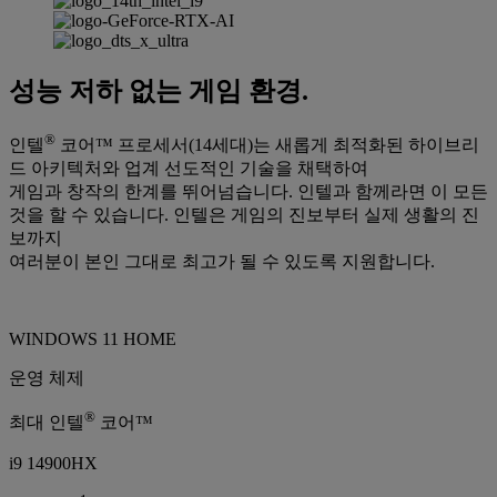
성능 저하 없는 게임 환경.
®
인텔
코어™ 프로세서(14세대)는 새롭게 최적화된 하이브리
드 아키텍처와 업계 선도적인 기술을 채택하여
게임과 창작의 한계를 뛰어넘습니다. 인텔과 함께라면 이 모든
것을 할 수 있습니다. 인텔은 게임의 진보부터 실제 생활의 진
보까지
여러분이 본인 그대로 최고가 될 수 있도록 지원합니다.
WINDOWS 11 HOME
운영 체제
®
최대 인텔
코어™
i9 14900HX