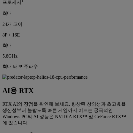
1
프로세서
최대
24개 코어
8P + 16E
최대
5.8GHz
최대 터보 주파수
AI용 RTX
RTX AI의 장점을 확인해 보세요. 향상된 창의성과 초고효율
생산성부터 놀랍도록 빠른 게임까지 이르는 궁극적인
Windows PC의 AI 성능은 NVIDIA RTX™ 및 GeForce RTX™
에 있습니다.