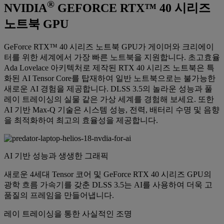
®
NVIDIA
GEFORCE RTX™ 40 시리즈
노트북 GPU
GeForce RTX™ 40 시리즈 노트북 GPU가 게이머와 크리에이
터를 위한 세계에서 가장 빠른 노트북을 지원합니다. 초고효율
Ada Lovelace 아키텍처로 제작된 RTX 40 시리즈 노트북은 특
화된 AI Tensor Core를 탑재하여 일반 노트북으로는 불가능한
새로운 AI 경험을 제공합니다. DLSS 3.5의 놀라운 성능과 풀
레이 트레이싱의 실물 같은 가상 세계를 경험해 보세요. 또한
AI 기반 Max-Q 기술은 시스템 성능, 전력, 배터리 수명 및 음향
을 최적화하여 최고의 효율성을 제공합니다.
AI 기반 성능과 생생한 그래픽
새로운 4세대 Tensor 코어 및 GeForce RTX 40 시리즈 GPU의
광학 흐름 가속기를 갖춘 DLSS 3.5는 AI를 사용하여 더욱 고
품질의 프레임을 만들어냅니다.
레이 트레이싱을 통한 사실적인 조명