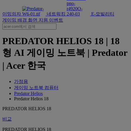
이밍의자
네트워킹
E-모빌리티
게이밍 배경 화면
지원
이벤트
PREDATOR HELIOS 18 | 18
형 AI 게이밍 노트북 | Predator
| Acer 한국
가정용
게이밍 노트북 컴퓨터
Predator Helios
Predator Helios 18
PREDATOR HELIOS 18
비교
PREDATOR HELIOS 18