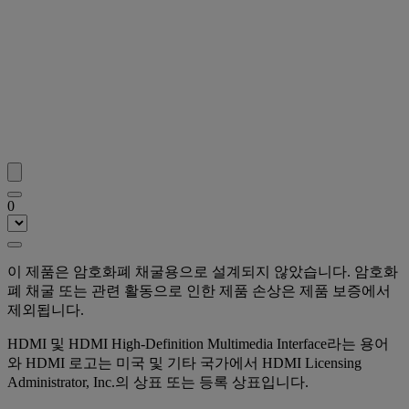
0
이 제품은 암호화폐 채굴용으로 설계되지 않았습니다. 암호화
폐 채굴 또는 관련 활동으로 인한 제품 손상은 제품 보증에서
제외됩니다.
HDMI 및 HDMI High-Definition Multimedia Interface라는 용어
와 HDMI 로고는 미국 및 기타 국가에서 HDMI Licensing
Administrator, Inc.의 상표 또는 등록 상표입니다.