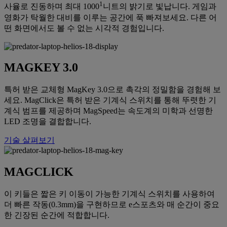
1
사율로 진동하며 최대 1000
니트의 밝기로 빛납니다. 게임과
영화가 탁월한 대비를 이루는 공간에 푹 빠져보세요. 다른 어
떤 화면에서도 볼 수 없는 시각적 경험입니다.
MAGKEY 3.0
특허 받은 교체형 MagKey 3.0으로 촉각의 정밀함을 경험해 보
세요. MagClick은 특허 받은 기계식 스위치를 통해 뚜렷한 기
계식 범프를 제공하며 MagSpeed는 속도계의 미학과 선명한
LED 조명을 결합합니다.
기술 살펴보기
MAGCLICK
이 키들은 짧은 키 이동이 가능한 기계식 스위치를 사용하여
더 빠른 작동(0.3mm)을 구현하므로 e스포츠와 매 순간이 중요
한 긴장된 순간에 적합합니다.