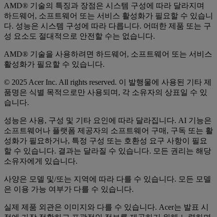
AMD® 기술의 특징과 장점은 시스템 구성에 따라 달라지며
하드웨어, 소프트웨어 또는 서비스 활성화가 필요할 수 있습니
다. 성능은 시스템 구성에 따라 다릅니다. 어떠한 제품 또는 구
성 요소도 절대적으로 안전할 수는 없습니다.
AMD® 기술을 사용하려면 하드웨어, 소프트웨어 또는 서비스
활성화가 필요할 수 있습니다.
© 2025 Acer Inc. All rights reserved. 이 발행물에 사용된 기타 제
품명은 식별 목적으로만 사용되며, 각 소유자의 상표일 수 있
습니다.
성능은 사용, 구성 및 기타 요인에 따라 달라집니다. AI 기능은
소프트웨어나 플랫폼 제공자의 소프트웨어 구매, 구독 또는 활
성화가 필요하거나, 특정 구성 또는 호환성 요구 사항이 필요
할 수 있습니다. 결과는 달라질 수 있습니다. 모든 권리는 해당
소유자에게 있습니다.
사양은 모델 및/또는 지역에 따라 다를 수 있습니다. 모든 모델
은 이용 가능 여부가 다를 수 있습니다.
실제 제품 외관은 이미지와 다를 수 있습니다. Acer는 발표 시