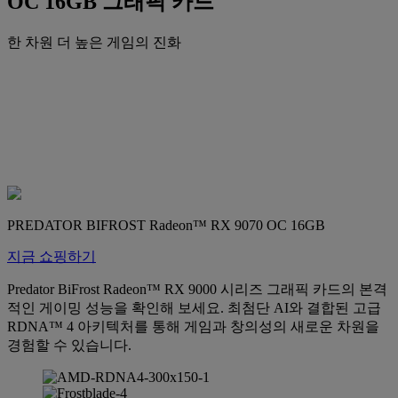
OC 16GB 그래픽 카드
한 차원 더 높은 게임의 진화
PREDATOR BIFROST Radeon™ RX 9070 OC 16GB
지금 쇼핑하기
Predator BiFrost Radeon™ RX 9000 시리즈 그래픽 카드의 본격
적인 게이밍 성능을 확인해 보세요. 최첨단 AI와 결합된 고급
RDNA™ 4 아키텍처를 통해 게임과 창의성의 새로운 차원을
경험할 수 있습니다.