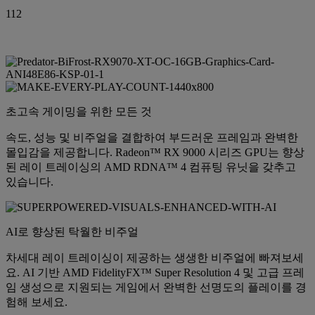
112
초고속 게이밍을 위한 모든 것
속도, 성능 및 비주얼을 결합하여 부드러운 프레임과 완벽한
몰입감을 제공합니다. Radeon™ RX 9000 시리즈 GPU는 향상
된 레이 트레이싱의 AMD RDNA™ 4 컴퓨팅 유닛을 갖추고
있습니다.
AI로 향상된 탁월한 비주얼
차세대 레이 트레이싱이 제공하는 생생한 비주얼에 빠져보세
요. AI 기반 AMD FidelityFX™ Super Resolution 4 및 고급 프레
임 생성으로 지원되는 게임에서 완벽한 선명도의 플레이를 경
험해 보세요.