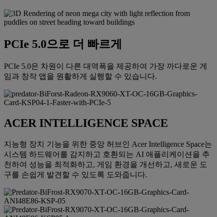
PCIe 5.0으로 더 빠르게
PCIe 5.0은 차원이 다른 대역폭을 제공하여 가장 까다로운 게
임과 창작 앱을 원활하게 실행할 수 있습니다.
ACER INTELLIGENCE SPACE
지능형 장치 기능을 위한 중앙 허브인 Acer Intelligence Space는
시스템 하드웨어를 감지하고 호환되는 AI 애플리케이션을 추
천하여 성능을 최적화하고, 게임 환경을 개선하고, 새로운 도
구를 손쉽게 발견할 수 있도록 도와줍니다.