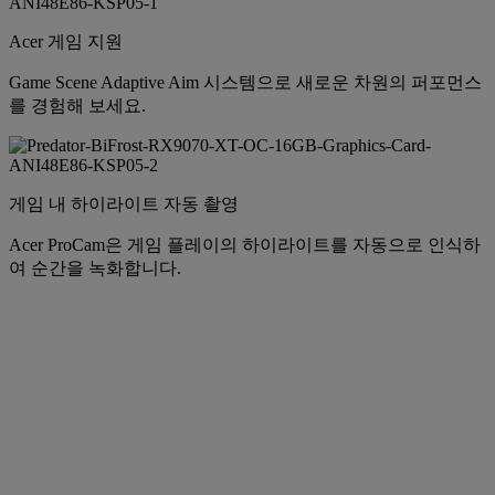
Acer 게임 지원
Game Scene Adaptive Aim 시스템으로 새로운 차원의 퍼포먼스
를 경험해 보세요.
게임 내 하이라이트 자동 촬영
Acer ProCam은 게임 플레이의 하이라이트를 자동으로 인식하
여 순간을 녹화합니다.