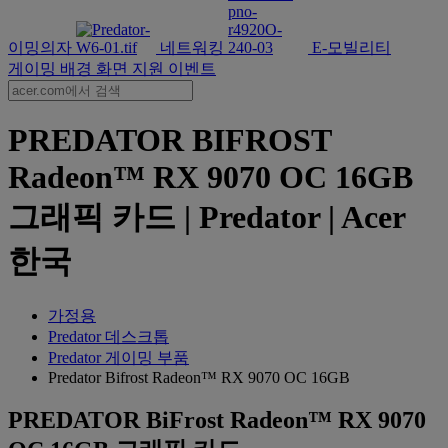
이밍의자
네트워킹
E-모빌리티
게이밍 배경 화면
지원
이벤트
PREDATOR BIFROST
Radeon™ RX 9070 OC 16GB
그래픽 카드 | Predator | Acer
한국
가정용
Predator 데스크톱
Predator 게이밍 부품
Predator Bifrost Radeon™ RX 9070 OC 16GB
PREDATOR BiFrost Radeon™ RX 9070