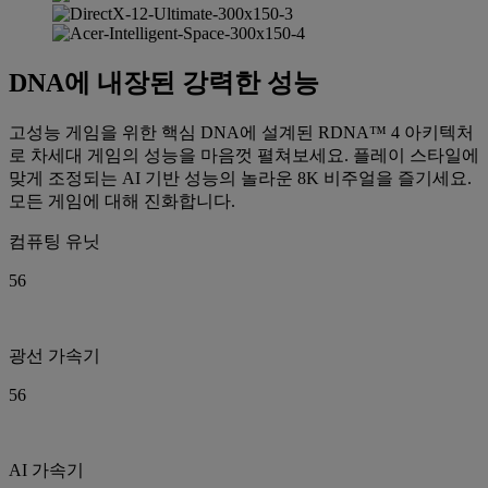
DNA에 내장된 강력한 성능
고성능 게임을 위한 핵심 DNA에 설계된 RDNA™ 4 아키텍처
로 차세대 게임의 성능을 마음껏 펼쳐보세요. 플레이 스타일에
맞게 조정되는 AI 기반 성능의 놀라운 8K 비주얼을 즐기세요.
모든 게임에 대해 진화합니다.
컴퓨팅 유닛
56
광선 가속기
56
AI 가속기