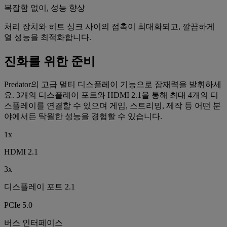
복잡함 없이, 성능 향상
처리 장치와 히트 싱크 사이의 접촉이 최대화되고, 깔끔하게
열 성능을 최적화합니다.
진화를 위한 준비
Predator의 고급 멀티 디스플레이 기능으로 잠재력을 발휘하세
요. 3개의 디스플레이 포트와 HDMI 2.1을 통해 최대 4개의 디
스플레이를 연결할 수 있으며 게임, 스트리밍, 제작 등 어떤 분
야에서든 탁월한 성능을 경험할 수 있습니다.
1x
HDMI 2.1
3x
디스플레이 포트 2.1
PCIe 5.0
버스 인터페이스