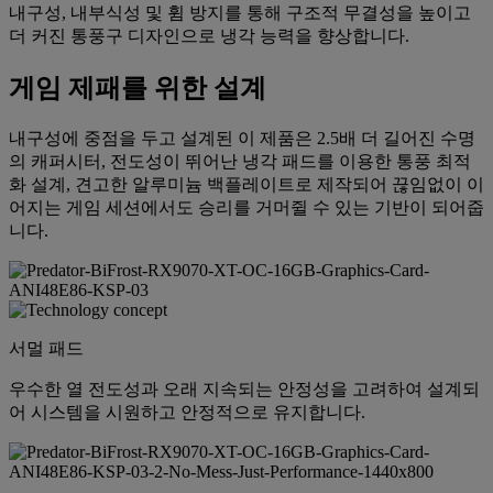
내구성, 내부식성 및 휨 방지를 통해 구조적 무결성을 높이고
더 커진 통풍구 디자인으로 냉각 능력을 향상합니다.
게임 제패를 위한 설계
내구성에 중점을 두고 설계된 이 제품은 2.5배 더 길어진 수명
의 캐퍼시터, 전도성이 뛰어난 냉각 패드를 이용한 통풍 최적
화 설계, 견고한 알루미늄 백플레이트로 제작되어 끊임없이 이
어지는 게임 세션에서도 승리를 거머쥘 수 있는 기반이 되어줍
니다.
서멀 패드
우수한 열 전도성과 오래 지속되는 안정성을 고려하여 설계되
어 시스템을 시원하고 안정적으로 유지합니다.