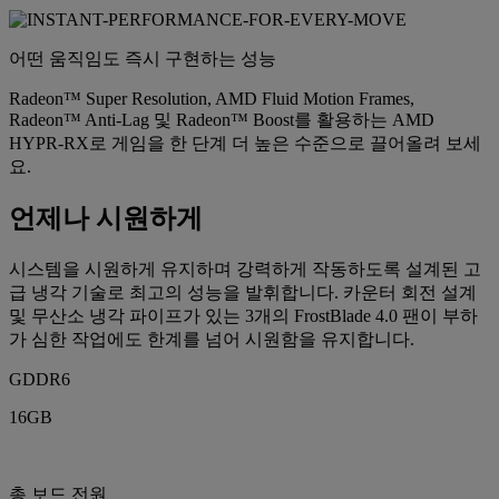
어떤 움직임도 즉시 구현하는 성능
Radeon™ Super Resolution, AMD Fluid Motion Frames,
Radeon™ Anti-Lag 및 Radeon™ Boost를 활용하는 AMD
HYPR-RX로 게임을 한 단계 더 높은 수준으로 끌어올려 보세
요.
언제나 시원하게
시스템을 시원하게 유지하며 강력하게 작동하도록 설계된 고
급 냉각 기술로 최고의 성능을 발휘합니다. 카운터 회전 설계
및 무산소 냉각 파이프가 있는 3개의 FrostBlade 4.0 팬이 부하
가 심한 작업에도 한계를 넘어 시원함을 유지합니다.
GDDR6
16GB
총 보드 전원