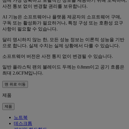
점에 가장 정확하고 포괄적인 정보를 제공하기 위해 노력하며,
사전 통보 없이 변경할 권리를 보유합니다.
AI 기능은 소프트웨어나 플랫폼 제공자의 소프트웨어 구매,
구독 또는 활성화가 필요하거나, 특정 구성 또는 호환성 요구
사항이 필요할 수 있습니다.
달리 명시하지 않는 한, 모든 성능 정보는 이론적 성능을 기반
으로 합니다. 실제 수치는 실제 상황에서 다를 수 있습니다.
소프트웨어 버전은 사전 통지 없이 변경될 수 있습니다.
일반 플라스틱 팬의 블레이드 두께는 0.8mm이고 공기 흐름은
최대 2.6CFM입니다.
맨 위로 이동
제품
제품
노트북
데스크톱