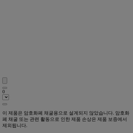
0
이 제품은 암호화폐 채굴용으로 설계되지 않았습니다. 암호화
폐 채굴 또는 관련 활동으로 인한 제품 손상은 제품 보증에서
제외됩니다.