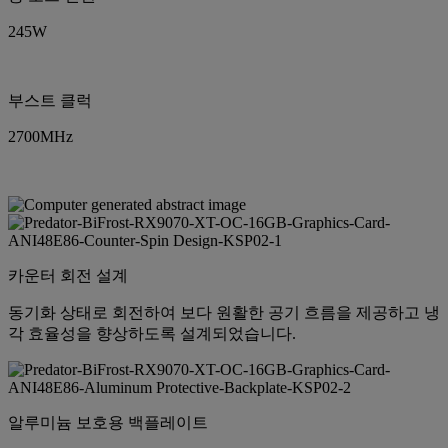
245W
부스트 클럭
2700MHz
카운터 회전 설계
동기화 상태로 회전하여 보다 원활한 공기 흐름을 제공하고 냉
각 효율성을 향상하도록 설계되었습니다.
알루미늄 보호용 백플레이트