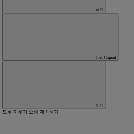
공유
Link Copied
인쇄
모두 지우기
쇼핑 계속하기