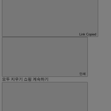
Link Copied
인쇄
모두 지우기
쇼핑 계속하기