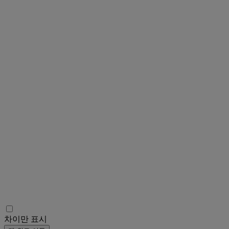
차이만 표시