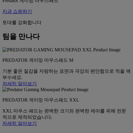
Predator 게이밍 마우스패드
지금 쇼핑하기
토대를 강화합니다
팀을 만나다
PREDATOR 게이밍 마우스패드 M
기분 좋은 질감을 자랑하는 표면과 극강의 편안함으로 적을 깨
부수세요.
자세히 알아보기
PREDATOR 게이밍 마우스패드 XXL
XXL 마우스 패드는 완벽한 크기와 완벽한 제어를 위해 전문
적으로 제작되었습니다.
자세히 알아보기