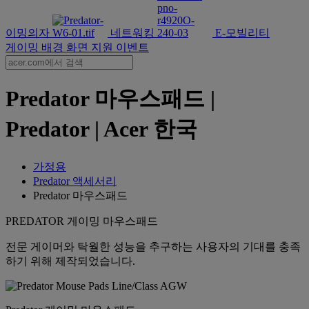
이밍의자
네트워킹
E-모빌리티
게이밍 배경 화면
지원
이벤트
Predator 마우스패드 |
Predator | Acer 한국
가정용
Predator 액세서리
Predator 마우스패드
PREDATOR 게이밍 마우스패드
전문 게이머와 탁월한 성능을 추구하는 사용자의 기대를 충족
하기 위해 제작되었습니다.