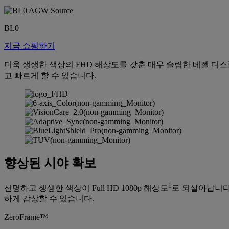
BL0
지금 쇼핑하기
더욱 생생한 색상의 FHD 해상도를 갖춘 매우 슬림한 베젤 디스
고 빠르게 할 수 있습니다.
향상된 시야 확보
1
선명하고 생생한 색상이 Full HD 1080p 해상도
로 되살아납니다.
하게 감상할 수 있습니다.
ZeroFrame™