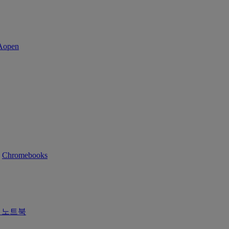
Chromebooks
즈 노트북