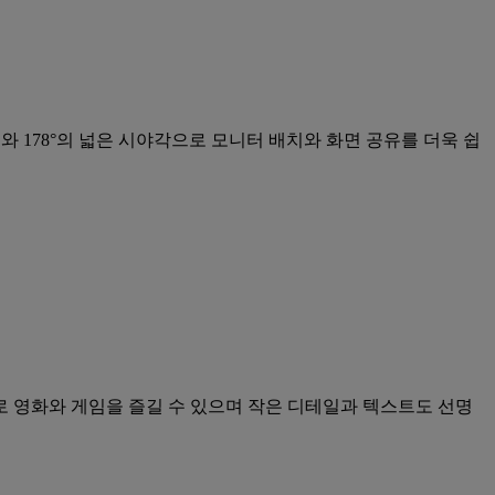
 178°의 넓은 시야각으로 모니터 배치와 화면 공유를 더욱 쉽
극적으로 영화와 게임을 즐길 수 있으며 작은 디테일과 텍스트도 선명