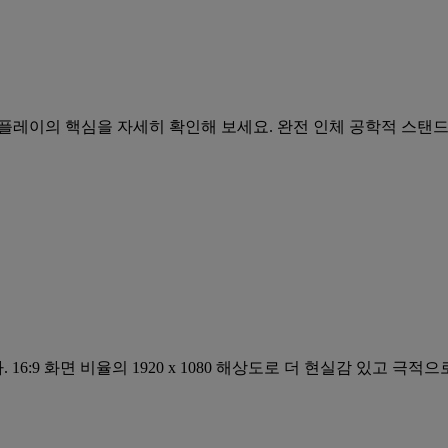
플레이의 핵심을 자세히 확인해 보세요. 완전 인체 공학적 스탠드와
 16:9 화면 비율의 1920 x 1080 해상도로 더 현실감 있고 