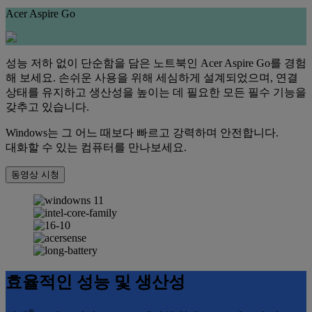
Acer Aspire Go
성능 저하 없이 단순함을 담은 노트북인 Acer Aspire Go를 경험
해 보세요. 손쉬운 사용을 위해 세심하게 설계되었으며, 연결
상태를 유지하고 생산성을 높이는 데 필요한 모든 필수 기능을
갖추고 있습니다.
Windows는 그 어느 때보다 빠르고 강력하며 안전합니다.
대화할 수 있는 컴퓨터를 만나보세요.
동영상 시청
효율적인 성능 및 생산성