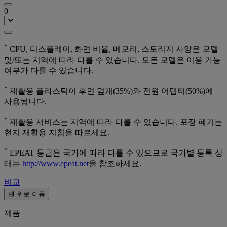
0
*
CPU, 디스플레이, 화면 비율, 메모리, 스토리지 사양은 모델
및/또는 지역에 따라 다를 수 있습니다. 모든 모델은 이용 가능
여부가 다를 수 있습니다.
*
재활용 플라스틱이 후면 덮개(35%)와 전원 어댑터(50%)에
사용됩니다.
*
재활용 서비스는 지역에 따라 다를 수 있습니다. 포장 폐기는
현지 재활용 지침을 따르세요.
*
EPEAT 등급은 국가에 따라 다를 수 있으므로 국가별 등록 상
태는
http://www.epeat.net
을 참조하세요.
비교
맨 위로 이동
제품