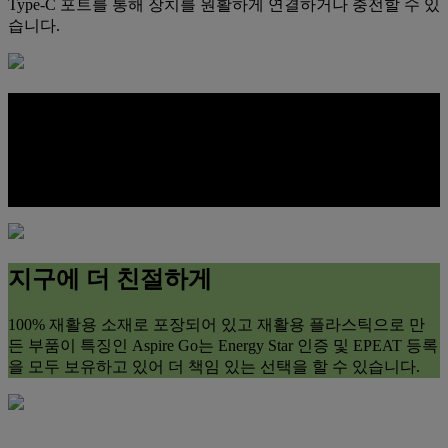
Type-C 포트를 통해 장치를 원활하게 연결하거나 충전할 수 있
습니다.
손쉬운 최적화
배터리 설정, 스토리지 및 앱을 관리하여 최적의 성능을 발휘
하는 AcerSense를 통해 한 번의 버튼 터치로 간편하게 장치를
제어할 수 있습니다.
지구에 더 친절하게
100% 재활용 소재로 포장되어 있고 재활용 플라스틱으로 만
든 부품이 특징인 Aspire Go는 Energy Star 인증 및 EPEAT 등록
을 모두 보유하고 있어 더 책임 있는 선택을 할 수 있습니다.