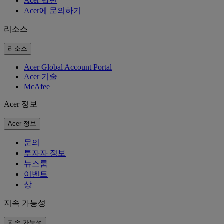
Acer 답변
Acer에 문의하기
리소스
리소스
Acer Global Account Portal
Acer 기술
McAfee
Acer 정보
Acer 정보
문의
투자자 정보
뉴스룸
이벤트
상
지속 가능성
지속 가능성