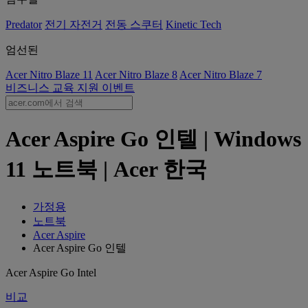
Predator
전기 자전거
전동 스쿠터
Kinetic Tech
엄선된
Acer Nitro Blaze 11
Acer Nitro Blaze 8
Acer Nitro Blaze 7
비즈니스
교육
지원
이벤트
Acer Aspire Go 인텔 | Windows
11 노트북 | Acer 한국
가정용
노트북
Acer Aspire
Acer Aspire Go 인텔
Acer Aspire Go Intel
비교