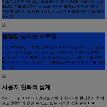
®
인텔
코어™ 시리즈 3 프로세서와 최대 16GB 메모리 및 1TB
SSD로 부드럽고 빠른 성능을 경험해 보세요. 뛰어난 배터리
수명과 일상의 AI 파트너인 Copilot의 지원으로 생산성을 향상
하세요.
몰입감 넘치는 비주얼
작업 방식에 맞게 14형, 15형 또는 16형 디스플레이 크기 중에
서 선택할 수 있습니다. Acer Aspire Go는 최대 WUXGA 해상
도, 16:10의 넓은 화면 비율, Acer BlueLightShield™ 기술을 통
해 선명한 비주얼과 장시간 사용해도 편안한 시청 환경을 제공
합니다.
사용자 친화적 설계
Wi-Fi 6E 및 HDMI 2.1 연결로 강화되어 디지털 환경을 더욱 빠
르고 원활하게 즐길 수 있고, 모든 기능을 갖춘 듀얼 USB