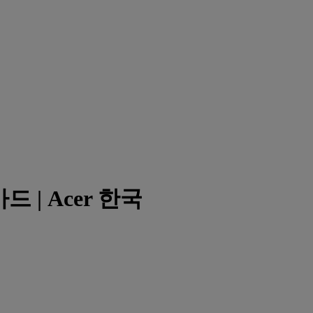
드 | Acer 한국