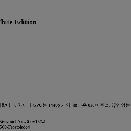
ite Edition
 차세대 GPU는 1440p 게임, 놀라운 8K 비주얼, 끊임없는 F