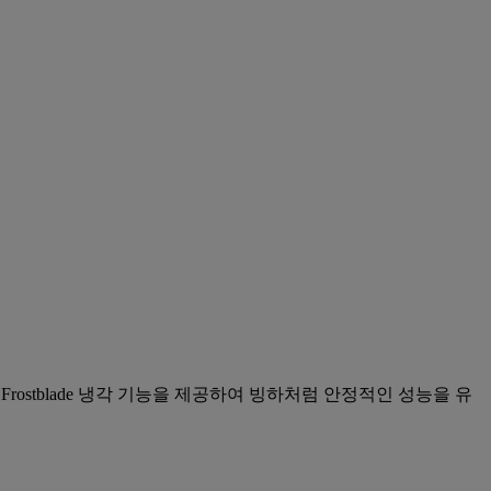
rostblade 냉각 기능을 제공하여 빙하처럼 안정적인 성능을 유