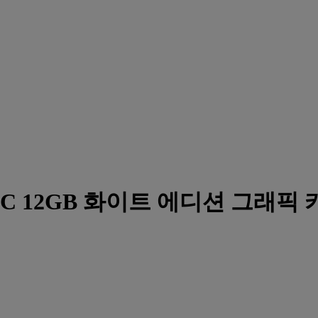
80 OC 12GB 화이트 에디션 그래픽 카