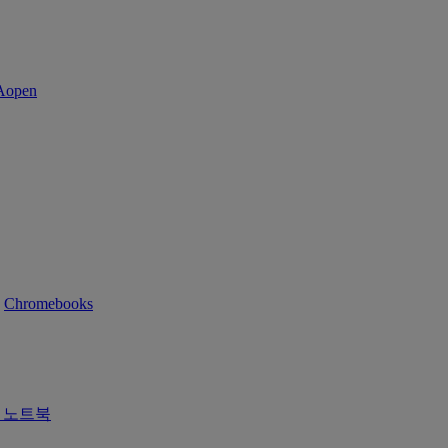
Chromebooks
즈 노트북