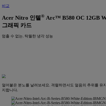
비교
®
Acer Nitro 인텔
Arc™ B580 OC 12GB Wh
그래픽 카드
멈출 수 없는. 탁월한 냉각 성능
얼어붙은 분노를 날려보세요. 격렬하면서도 얼음의 추위를 유지합니다.
지합니다.