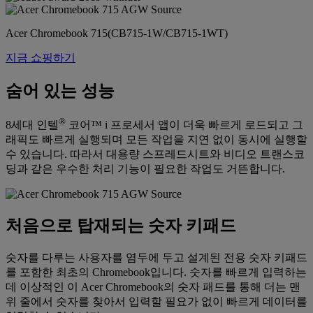
Acer Chromebook 715(CB715-1W/CB715-1WT)
지금 쇼핑하기
숨어 있는 성능
®
8세대 인텔
코어™ i 프로세서 앱이 더욱 빠르게 로드되고 그
래픽도 빠르게 실행되며 모든 작업을 지연 없이 동시에 실행할
수 있습니다. 따라서 대용량 스프레드시트와 비디오 트랜스코
딩과 같은 우수한 처리 기능이 필요한 작업도 거뜬합니다.
처음으로 탑재되는 숫자 키패드
숫자를 다루는 사용자를 염두에 두고 설계된 전용 숫자 키패드
를 포함한 최초의 Chromebook입니다. 숫자를 빠르게 입력하는
데 이상적인 이 Acer Chromebook의 숫자 패드를 통해 더는 맨
위 줄에서 숫자를 찾아서 입력할 필요가 없이 빠르게 데이터를