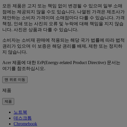
모든 제품은 고지 또는 책임 없이 변경될 수 있으며 일부 소매
점에는 제공되지 않을 수도 있습니다. 나열된 가격은 제조사가
제안하는 소비자 가격이며 소매점마다 다를 수 있습니다. 가격
책정, 인쇄 또는 사진의 오류 및 누락에 대해 책임을 지지 않습
니다. 사진은 상품과 다를 수 있습니다.
소비자는 소비재 판매에 적용되는 해당 국가 법률에 따라 법적
권리가 있으며 이 보증은 해당 권리를 배제, 제한 또는 정지하
지 않습니다.
Acer 제품에 대한 ErP(Energy-related Product Directive) 문서는
여기를 참조하십시오.
맨 위로 이동
제품
제품
노트북
데스크톱
Chromebook