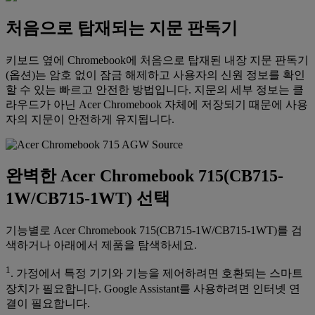
처음으로 탑재되는 지문 판독기
키보드 옆에 Chromebook에 처음으로 탑재된 내장 지문 판독기
(옵션)는 암호 없이 잠금 해제하고 사용자의 신원 정보를 확인
할 수 있는 빠르고 안전한 방법입니다. 지문의 세부 정보는 클
라우드가 아닌 Acer Chromebook 자체에 저장되기 때문에 사용
자의 지문이 안전하게 유지됩니다.
완벽한 Acer Chromebook 715(CB715-
1W/CB715-1WT) 선택
기능별로 Acer Chromebook 715(CB715-1W/CB715-1WT)를 검
색하거나 아래에서 제품을 탐색하세요.
1
. 가정에서 특정 기기와 기능을 제어하려면 호환되는 스마트
장치가 필요합니다. Google Assistant를 사용하려면 인터넷 연
결이 필요합니다.