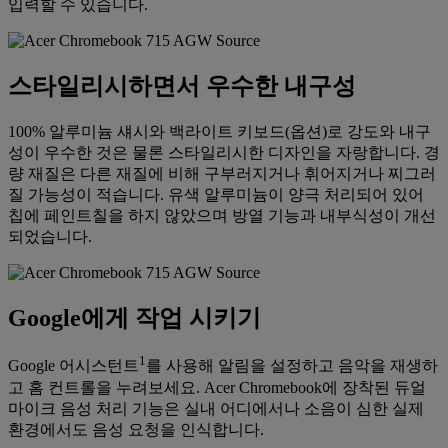
입력할 수 있습니다.
스타일리시하면서 우수한 내구성
100% 알루미늄 섀시와 백라이트 키보드(옵션)로 강도와 내구
성이 우수한 것은 물론 스타일리시한 디자인을 자랑합니다. 경
량 재질은 다른 재질에 비해 구부러지거나 휘어지거나 찌그러
질 가능성이 적습니다. 유색 알루미늄이 양극 처리되어 있어
칩에 페인트칠을 하지 않았으며 방열 기능과 내부식성이 개선
되었습니다.
Google에게 작업 시키기
1
Google 어시스턴트
를 사용해 알림을 설정하고 음악을 재생하
고 홈 컨트롤을 누려보세요. Acer Chromebook에 장착된 듀얼
마이크 음성 처리 기능은 실내 어디에서나 소음이 심한 실제
환경에서도 음성 요청을 인식합니다.