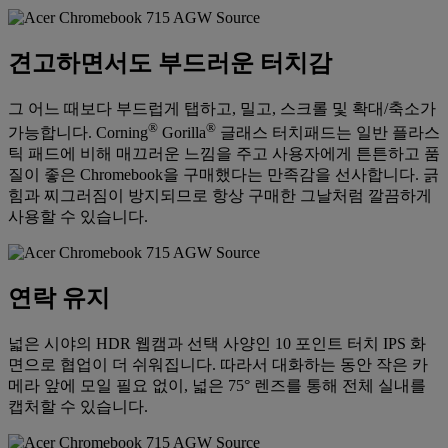
견고하면서도 부드러운 터치감
그 어느 때보다 부드럽게 탭하고, 밀고, 스크롤 및 확대/축소가
®
®
가능합니다. Corning
Gorilla
글래스 터치패드는 일반 플라스
틱 패드에 비해 매끄러운 느낌을 주고 사용자에게 튼튼하고 품
질이 좋은 Chromebook을 구매했다는 만족감을 선사합니다. 긁
힘과 찌그러짐이 방지되므로 항상 구매한 그날처럼 깔끔하게
사용할 수 있습니다.
연락 유지
넓은 시야의 HDR 웹캠과 선택 사양인 10 포인트 터치 IPS 화
면으로 협업이 더 쉬워집니다. 따라서 대화하는 동안 작은 카
메라 앞에 모일 필요 없이, 넓은 75° 렌즈를 통해 전체 실내를
캡처할 수 있습니다.