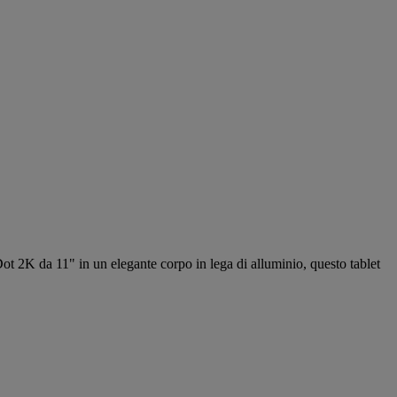
ot 2K da 11" in un elegante corpo in lega di alluminio, questo tablet