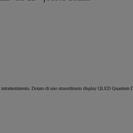
à e intrattenimento. Dotato di uno straordinario display QLED Quantum D