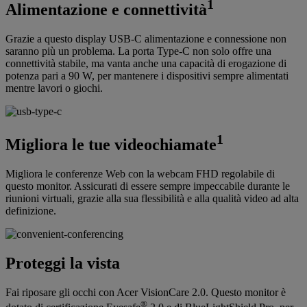
1
Alimentazione e connettività
Grazie a questo display USB-C alimentazione e connessione non
saranno più un problema. La porta Type-C non solo offre una
connettività stabile, ma vanta anche una capacità di erogazione di
potenza pari a 90 W, per mantenere i dispositivi sempre alimentati
mentre lavori o giochi.
1
Migliora le tue videochiamate
Migliora le conferenze Web con la webcam FHD regolabile di
questo monitor. Assicurati di essere sempre impeccabile durante le
riunioni virtuali, grazie alla sua flessibilità e alla qualità video ad alta
definizione.
Proteggi la vista
Fai riposare gli occhi con Acer VisionCare 2.0. Questo monitor è
®