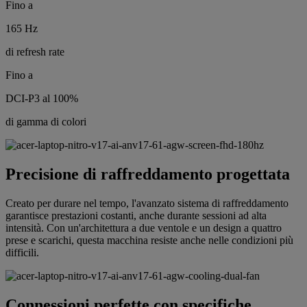
Fino a
165 Hz
di refresh rate
Fino a
DCI-P3 al 100%
di gamma di colori
Precisione di raffreddamento progettata
Creato per durare nel tempo, l'avanzato sistema di raffreddamento
garantisce prestazioni costanti, anche durante sessioni ad alta
intensità. Con un'architettura a due ventole e un design a quattro
prese e scarichi, questa macchina resiste anche nelle condizioni più
difficili.
Connessioni perfette con specifiche