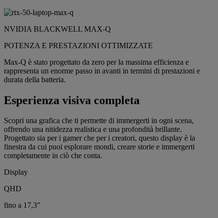
NVIDIA BLACKWELL MAX-Q
POTENZA E PRESTAZIONI OTTIMIZZATE
Max-Q è stato progettato da zero per la massima efficienza e
rappresenta un enorme passo in avanti in termini di prestazioni e
durata della batteria.
Esperienza visiva completa
Scopri una grafica che ti permette di immergerti in ogni scena,
offrendo una nitidezza realistica e una profondità brillante.
Progettato sia per i gamer che per i creatori, questo display è la
finestra da cui puoi esplorare mondi, creare storie e immergerti
completamente in ciò che conta.
Display
QHD
fino a 17,3"