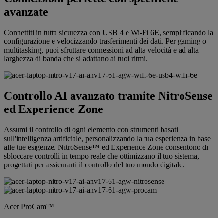
avanzate
Connettiti in tutta sicurezza con USB 4 e Wi-Fi 6E, semplificando la
configurazione e velocizzando trasferimenti dei dati. Per gaming o
multitasking, puoi sfruttare connessioni ad alta velocità e ad alta
larghezza di banda che si adattano ai tuoi ritmi.
Controllo AI avanzato tramite NitroSense
ed Experience Zone
Assumi il controllo di ogni elemento con strumenti basati
sull'intelligenza artificiale, personalizzando la tua esperienza in base
alle tue esigenze. NitroSense™ ed Experience Zone consentono di
sbloccare controlli in tempo reale che ottimizzano il tuo sistema,
progettati per assicurarti il controllo del tuo mondo digitale.
Acer ProCam™