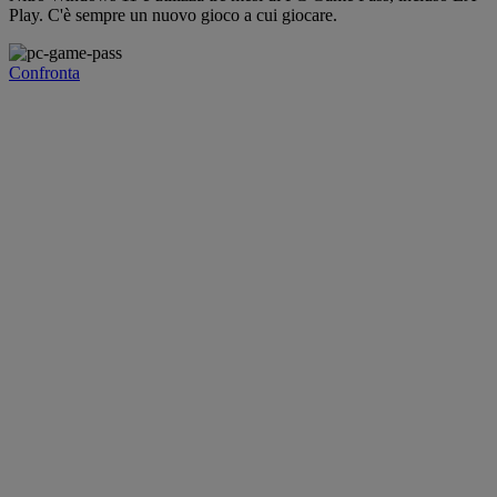
Play. C'è sempre un nuovo gioco a cui giocare.
Confronta