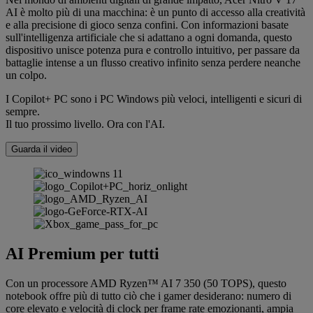
AI è molto più di una macchina: è un punto di accesso alla creatività
e alla precisione di gioco senza confini. Con informazioni basate
sull'intelligenza artificiale che si adattano a ogni domanda, questo
dispositivo unisce potenza pura e controllo intuitivo, per passare da
battaglie intense a un flusso creativo infinito senza perdere neanche
un colpo.
I Copilot+ PC sono i PC Windows più veloci, intelligenti e sicuri di
sempre.
Il tuo prossimo livello. Ora con l'AI.
Guarda il video
AI Premium per tutti
Con un processore AMD Ryzen™ AI 7 350 (50 TOPS), questo
notebook offre più di tutto ciò che i gamer desiderano: numero di
core elevato e velocità di clock per frame rate emozionanti, ampia