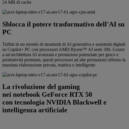
24 MB di cache
Sblocca il potere trasformativo dell'AI su
PC
Tuffati in un mondo di strumenti di AI generativa e assistenti digitali
su Copilot+ PC con processori AMD Ryzen™ AI serie 300. Grazie
a un'architettura AI avanzata e prestazioni potenziate per gioco e
produttività premium, questi processori ad alte prestazioni offrono la
massima elaborazione privata, reattiva e intelligente
La rivoluzione del gaming
nei notebook GeForce RTX 50
con tecnologia NVIDIA Blackwell e
intelligenza artificiale