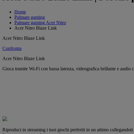
Home
Palmare gaming
Palmare gaming Acer Nitro
Acer Nitro Blaze Link
Acer Nitro Blaze Link
Confronta
Acer Nitro Blaze Link
Gioca tramite Wi-Fi con bassa latenza, videografica brillante e audio c
Riproduci in streaming i tuoi giochi preferiti in un attimo collegandoti 