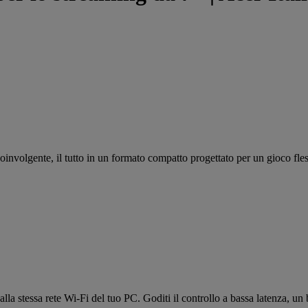
oinvolgente, il tutto in un formato compatto progettato per un gioco fle
alla stessa rete Wi-Fi del tuo PC. Goditi il controllo a bassa latenza, un 