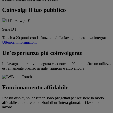
Coinvolgi il tuo pubblico
Serie DT
Touch a 20 punti con la funzione della lavagna interattiva integrata
Ulteriori informazioni
Un'esperienza più coinvolgente
La lavagna interattiva integrata con touch a 20 punti offre un utilizzo
estremamente preciso in aule, riunioni e altro ancora.
Funzionamento affidabile
I nostri display touchscreen sono progettati per resistere in modo
affidabile alle dure condizioni di un'intera giornata di lezioni e
lavoro.