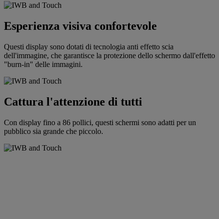
Esperienza visiva confortevole
Questi display sono dotati di tecnologia anti effetto scia
dell'immagine, che garantisce la protezione dello schermo dall'effetto
"burn-in" delle immagini.
Cattura l'attenzione di tutti
Con display fino a 86 pollici, questi schermi sono adatti per un
pubblico sia grande che piccolo.