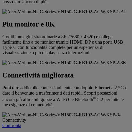
posso fare ancora di più.
Più monitor e 8K
Goditi immagini straordinarie a 8K (7680 x 4320) e collega
facilmente fino a tre monitor tramite HDMI, DP e una porta USB
Type-C con funzionalità complete per un'esperienza di
visualizzazione a più display senza interruzioni.
Connettività migliorata
Puoi dire addio alle connessioni lente con doppio Ethernet a 2,5G e
dare il benvenuto a trasferimenti dati rapidi. Scopri prestazioni
®
ancora più affidabili grazie a Wi-Fi 6 e Bluetooth
5.2 per tutte le
tue esigenze di connettività.
Confronta