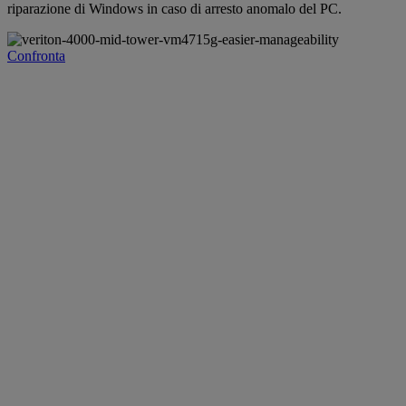
riparazione di Windows in caso di arresto anomalo del PC.
Confronta