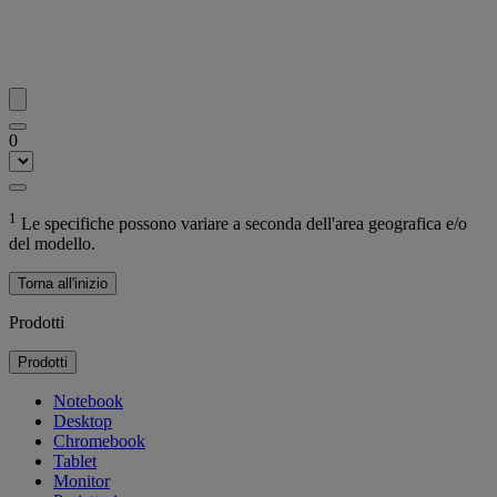
0
1
Le specifiche possono variare a seconda dell'area geografica e/o
del modello.
Torna all'inizio
Prodotti
Prodotti
Notebook
Desktop
Chromebook
Tablet
Monitor