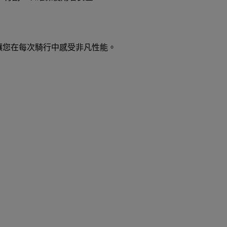
節，讓您在每次騎行中感受非凡性能。