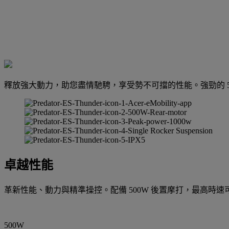
釋放強大動力，助您盡情馳騁，享受勢不可擋的性能。強勁的 
卓越性能
革新性能、動力與精準操控。配備 500W 後置摩打，最高時
500W