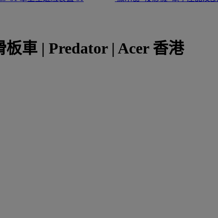
板車 | Predator | Acer 香港