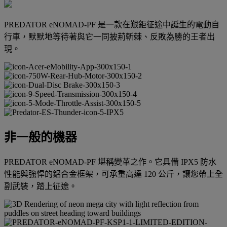
PREDATOR eNOMAD-PF 是一款在艱鉅征途中誕生的電動自
行車，默默地等待著與它一同披荊斬棘、反敗為勝的王者出
現。
非一般的機器
PREDATOR eNOMAD-PF 堪稱變革之作。它具備 IPX5 防水
性能與強悍的鋁合金框架，可承重高達 120 公斤，讓您帶上全
副武裝，踏上征途。