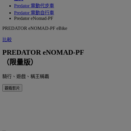
‌Predator 電動代步車
Predator 電動自行車
Predator eNomad-PF
PREDATOR eNOMAD-PF eBike
比較
PREDATOR eNOMAD-PF
（限量版）
騎行、遊戲、稱王稱霸
觀看影片