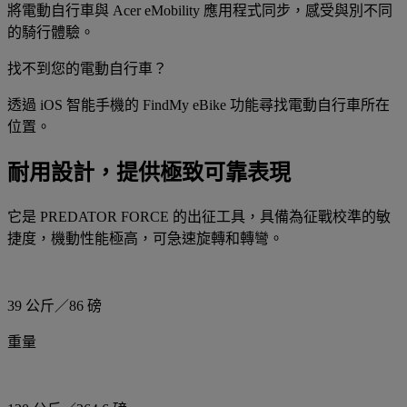
將電動自行車與 Acer eMobility 應用程式同步，感受與別不同
的騎行體驗。
找不到您的電動自行車？
透過 iOS 智能手機的 FindMy eBike 功能尋找電動自行車所在
位置。
耐用設計，提供極致可靠表現
它是 PREDATOR FORCE 的出征工具，具備為征戰校準的敏
捷度，機動性能極高，可急速旋轉和轉彎。
39 公斤／86 磅
重量