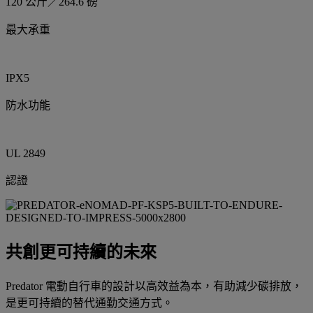
120 公斤／264.6 磅
最大承重
IPX5
防水功能
UL 2849
認證
共創更可持續的未來
Predator 電動自行車的設計以高效益為本，有助減少碳排放，
是更可持續的替代通勤交通方式。