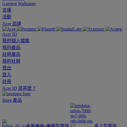
Gaming Wallpaper
支援
活動
Acer 品牌
Acer ID
我的個人檔案
我的產品
註冊產品
我的社群
登出
登入
註冊
Acer ID 是甚麼？
Store
產品
全新產品
筆記型電腦
桌上型電腦