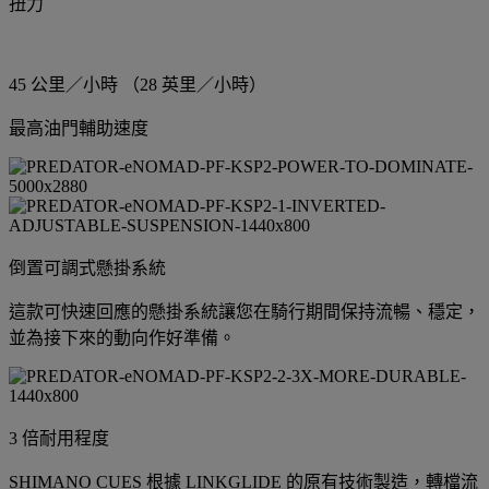
扭力
45 公里／小時 （28 英里／小時）
最高油門輔助速度
倒置可調式懸掛系統
這款可快速回應的懸掛系統讓您在騎行期間保持流暢、穩定，
並為接下來的動向作好準備。
3 倍耐用程度
SHIMANO CUES 根據 LINKGLIDE 的原有技術製造，轉檔流