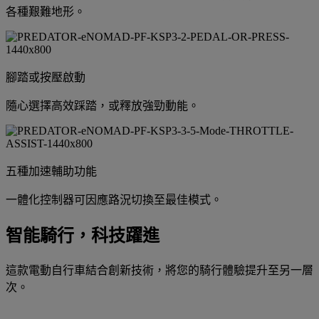
各種艱難地形。
腳踏或按壓啟動
隨心選擇高效踩踏，或釋放強勁動能。
五種加速輔助功能
一體化控制器可因應路況切換至最佳模式。
智能騎行，科技躍進
這款電動自行車結合創新技術，將您的騎行體驗提升至另一層
次。